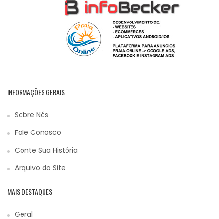
INFORMAÇÕES GERAIS
Sobre Nós
Fale Conosco
Conte Sua História
Arquivo do Site
MAIS DESTAQUES
Geral