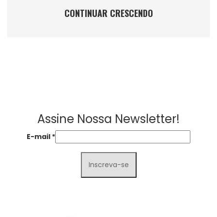
CONTINUAR CRESCENDO
Assine Nossa Newsletter!
E-mail
*