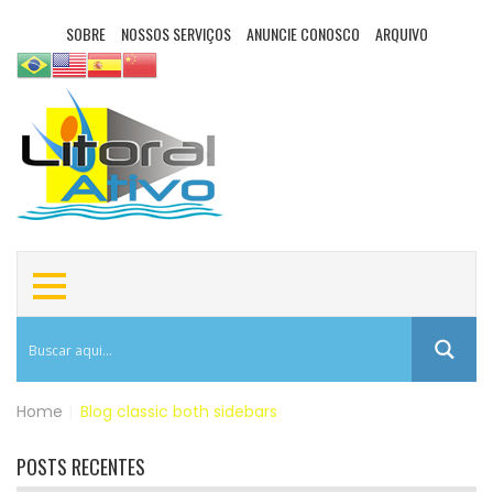
SOBRE
NOSSOS SERVIÇOS
ANUNCIE CONOSCO
ARQUIVO
Home
|
Blog classic both sidebars
POSTS RECENTES