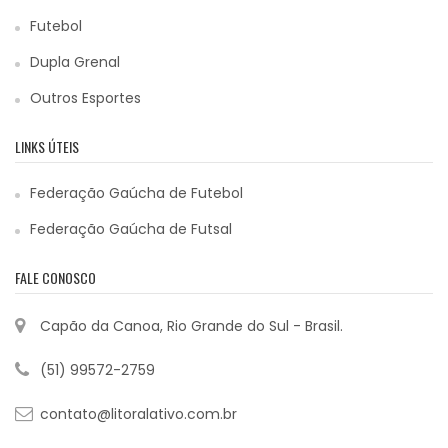
Futebol
Dupla Grenal
Outros Esportes
LINKS ÚTEIS
Federação Gaúcha de Futebol
Federação Gaúcha de Futsal
FALE CONOSCO
Capão da Canoa, Rio Grande do Sul - Brasil.
(51) 99572-2759
contato@litoralativo.com.br