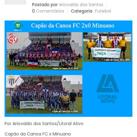
Postado por
Ariovaldo dos Santos
0
Comentários
Categoria
Futebol
Por Ariovaldo dos Santos/Litoral Ativo
Capão da Canoa FC x Minuano