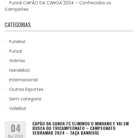
Futsal CAPÃO DA CANOA 2024 – Conhecidos os
Campeões
CATEGORIAS
Futebol
Futsal
Grêmio
Handebol
Internacional
Outros Esportes
Sem categoria
Voleibol
CAPÃO DA CANOA FC ELIMINOU O MINUANO E VAI EM
04
BUSCA DO TRICAMPEONATO – CAMPEONATO
SERRAMAR 2024 – TAÇA BANRISUL
Nov 2024