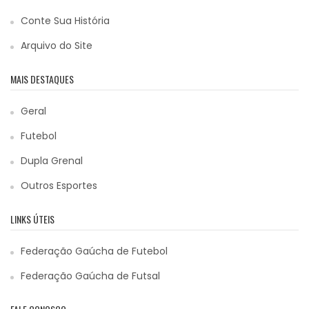
Conte Sua História
Arquivo do Site
MAIS DESTAQUES
Geral
Futebol
Dupla Grenal
Outros Esportes
LINKS ÚTEIS
Federação Gaúcha de Futebol
Federação Gaúcha de Futsal