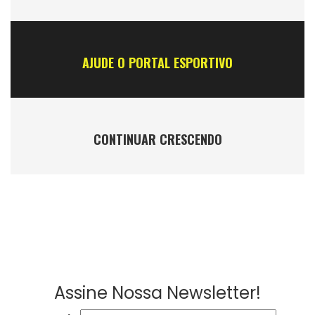
AJUDE O PORTAL ESPORTIVO
CONTINUAR CRESCENDO
Assine Nossa Newsletter!