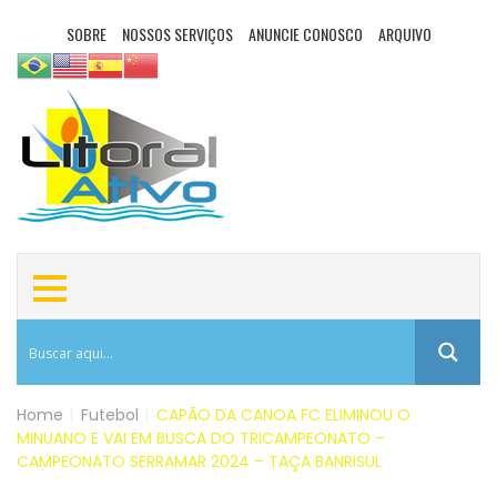
SOBRE
NOSSOS SERVIÇOS
ANUNCIE CONOSCO
ARQUIVO
Home
|
Futebol
|
CAPÃO DA CANOA FC ELIMINOU O
MINUANO E VAI EM BUSCA DO TRICAMPEONATO –
CAMPEONATO SERRAMAR 2024 – TAÇA BANRISUL