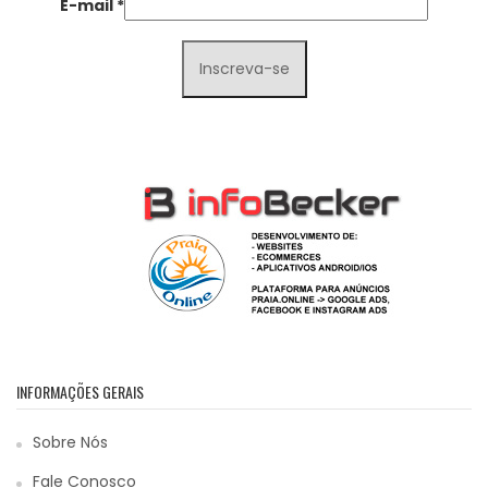
E-mail
*
INFORMAÇÕES GERAIS
Sobre Nós
Fale Conosco