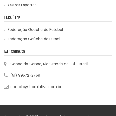
Outros Esportes
LINKS ÚTEIS
Federação Gaúcha de Futebol
Federação Gaúcha de Futsal
FALE CONOSCO
Capão da Canoa, Rio Grande do Sul - Brasil.
(51) 99572-2759
contato@litoralativo.com.br