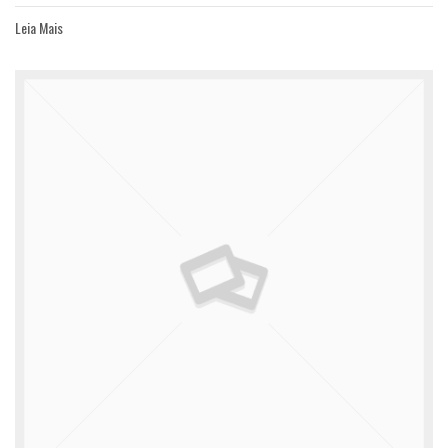
Leia Mais