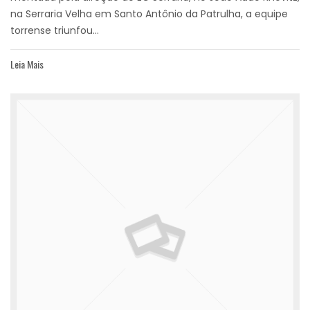
na Serraria Velha em Santo Antônio da Patrulha, a equipe
torrense triunfou...
Leia Mais