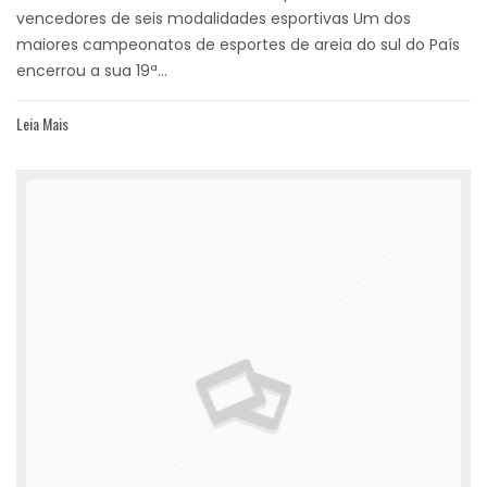
vencedores de seis modalidades esportivas Um dos
maiores campeonatos de esportes de areia do sul do País
encerrou a sua 19ª...
Leia Mais