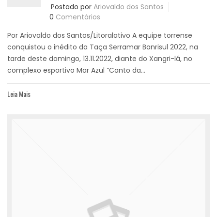
Postado por
Ariovaldo dos Santos
0
Comentários
Por Ariovaldo dos Santos/Litoralativo A equipe torrense
conquistou o inédito da Taça Serramar Banrisul 2022, na
tarde deste domingo, 13.11.2022, diante do Xangri-lá, no
complexo esportivo Mar Azul “Canto da...
Leia Mais