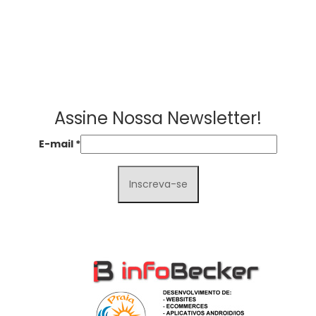
Assine Nossa Newsletter!
E-mail
*