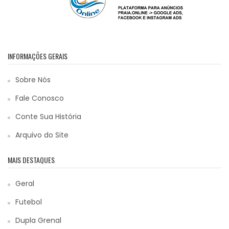
INFORMAÇÕES GERAIS
Sobre Nós
Fale Conosco
Conte Sua História
Arquivo do Site
MAIS DESTAQUES
Geral
Futebol
Dupla Grenal