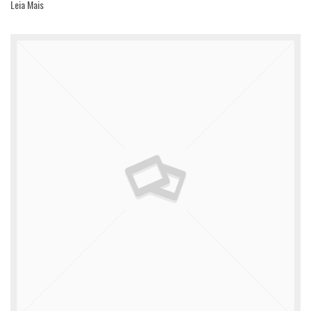
Leia Mais