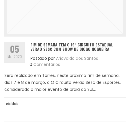
FIM DE SEMANA TEM O 19º CIRCUITO ESTADUAL
05
VERÃO SESC COM SHOW DE DIOGO NOGUEIRA
Mar 2020
Postado por
Ariovaldo dos Santos
0
Comentários
Será realizado em Torres, neste próximo fim de semana,
dias 7 e 8 de março, o O Circuito Verão Sesc de Esportes,
considerado o maior evento de praia do Sul...
Leia Mais