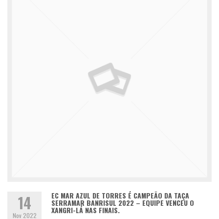
EC MAR AZUL DE TORRES É CAMPEÃO DA TAÇA
14
SERRAMAR BANRISUL 2022 – EQUIPE VENCEU O
XANGRI-LÁ NAS FINAIS.
Nov 2022