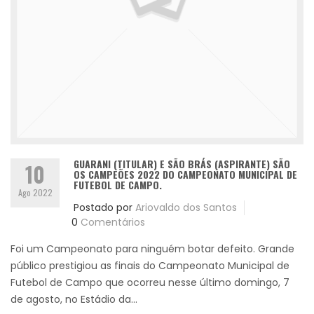
GUARANI (TITULAR) E SÃO BRÁS (ASPIRANTE) SÃO
10
OS CAMPEÕES 2022 DO CAMPEONATO MUNICIPAL DE
FUTEBOL DE CAMPO.
Ago 2022
Postado por
Ariovaldo dos Santos
0
Comentários
Foi um Campeonato para ninguém botar defeito. Grande
público prestigiou as finais do Campeonato Municipal de
Futebol de Campo que ocorreu nesse último domingo, 7
de agosto, no Estádio da...