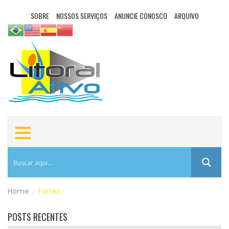
SOBRE
NOSSOS SERVIÇOS
ANUNCIE CONOSCO
ARQUIVO
Home
|
Torres
POSTS RECENTES