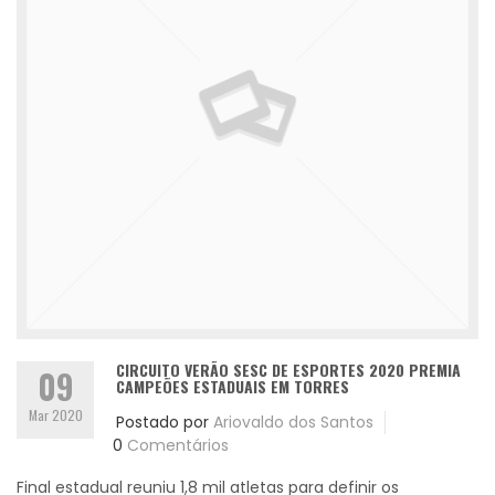
CIRCUITO VERÃO SESC DE ESPORTES 2020 PREMIA
09
CAMPEÕES ESTADUAIS EM TORRES
Mar 2020
Postado por
Ariovaldo dos Santos
0
Comentários
Final estadual reuniu 1,8 mil atletas para definir os