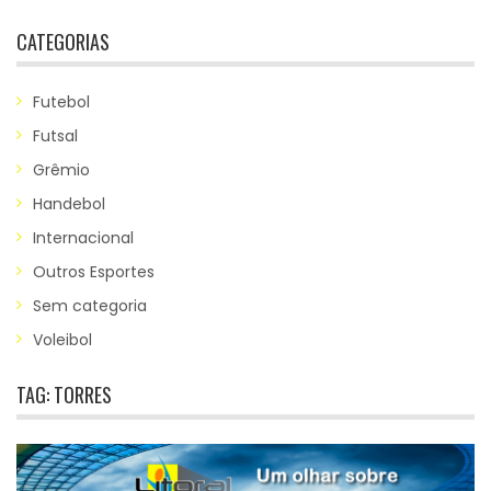
CATEGORIAS
Futebol
Futsal
Grêmio
Handebol
Internacional
Outros Esportes
Sem categoria
Voleibol
TAG:
TORRES