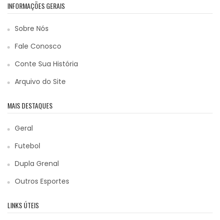
INFORMAÇÕES GERAIS
Sobre Nós
Fale Conosco
Conte Sua História
Arquivo do Site
MAIS DESTAQUES
Geral
Futebol
Dupla Grenal
Outros Esportes
LINKS ÚTEIS