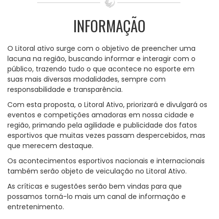
INFORMAÇÃO
O Litoral ativo surge com o objetivo de preencher uma
lacuna na região, buscando informar e interagir com o
público, trazendo tudo o que acontece no esporte em
suas mais diversas modalidades, sempre com
responsabilidade e transparência.
Com esta proposta, o Litoral Ativo, priorizará e divulgará os
eventos e competições amadoras em nossa cidade e
região, primando pela agilidade e publicidade dos fatos
esportivos que muitas vezes passam despercebidos, mas
que merecem destaque.
Os acontecimentos esportivos nacionais e internacionais
também serão objeto de veiculação no Litoral Ativo.
As críticas e sugestões serão bem vindas para que
possamos torná-lo mais um canal de informação e
entretenimento.