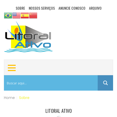
SOBRE
NOSSOS SERVIÇOS
ANUNCIE CONOSCO
ARQUIVO
Home
|
Sobre
LITORAL ATIVO