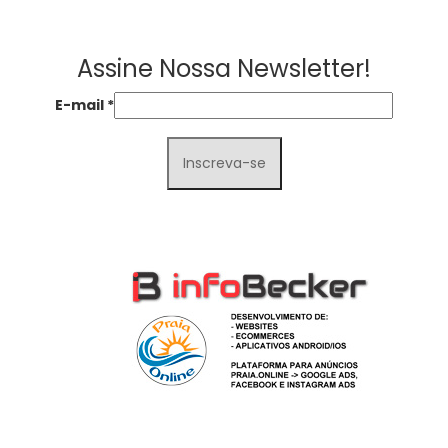
Assine Nossa Newsletter!
E-mail
*