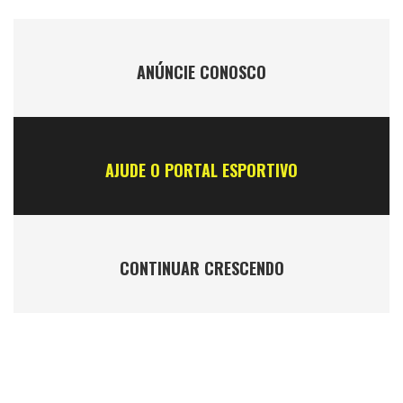
ANÚNCIE CONOSCO
AJUDE O PORTAL ESPORTIVO
CONTINUAR CRESCENDO