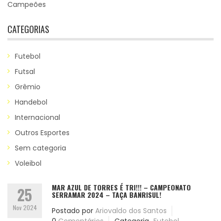
Campeões
CATEGORIAS
Futebol
Futsal
Grêmio
Handebol
Internacional
Outros Esportes
Sem categoria
Voleibol
MAR AZUL DE TORRES É TRI!!! – CAMPEONATO
25
SERRAMAR 2024 – TAÇA BANRISUL!
Nov 2024
Postado por
Ariovaldo dos Santos