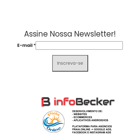
Assine Nossa Newsletter!
E-mail
*