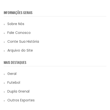
INFORMAÇÕES GERAIS
Sobre Nós
Fale Conosco
Conte Sua História
Arquivo do Site
MAIS DESTAQUES
Geral
Futebol
Dupla Grenal
Outros Esportes