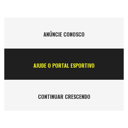
ANÚNCIE CONOSCO
AJUDE O PORTAL ESPORTIVO
CONTINUAR CRESCENDO