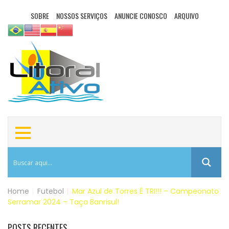
SOBRE
NOSSOS SERVIÇOS
ANUNCIE CONOSCO
ARQUIVO
Home
|
Futebol
|
Mar Azul de Torres É TRI!!! – Campeonato
Serramar 2024 – Taça Banrisul!
POSTS RECENTES