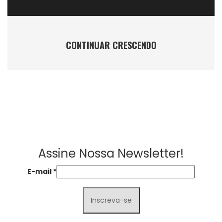
CONTINUAR CRESCENDO
Assine Nossa Newsletter!
E-mail
*