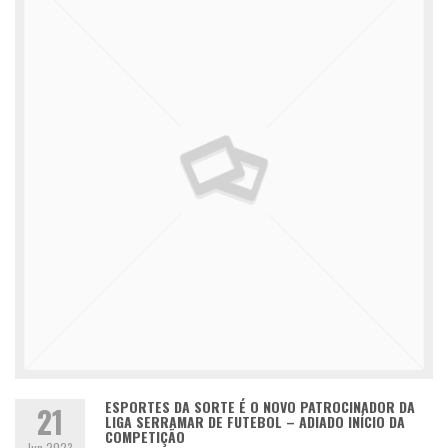
ESPORTES DA SORTE É O NOVO PATROCINADOR DA
21
LIGA SERRAMAR DE FUTEBOL – ADIADO INÍCIO DA
COMPETIÇÃO
Jun 2023