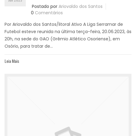
Postado por
Ariovaldo dos Santos
0
Comentários
Por Ariovaldo dos Santos/litoral Ativo A Liga Serramar de
Futebol esteve reunida na última terça-feira, 20.06.2023, às
20h, na sede do GAO (Grêmio Atlético Osoriense), em
Osório, para tratar de...
Leia Mais