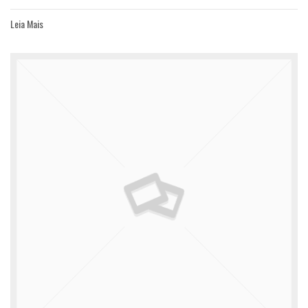
Leia Mais