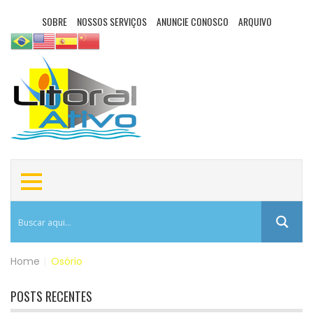
SOBRE
NOSSOS SERVIÇOS
ANUNCIE CONOSCO
ARQUIVO
Home
|
Osório
POSTS RECENTES