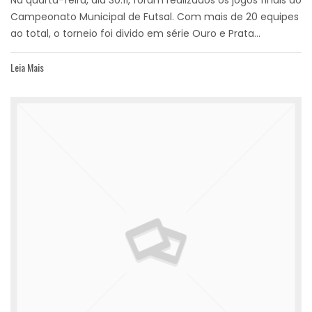
Campeonato Municipal de Futsal. Com mais de 20 equipes
ao total, o torneio foi divido em série Ouro e Prata...
Leia Mais