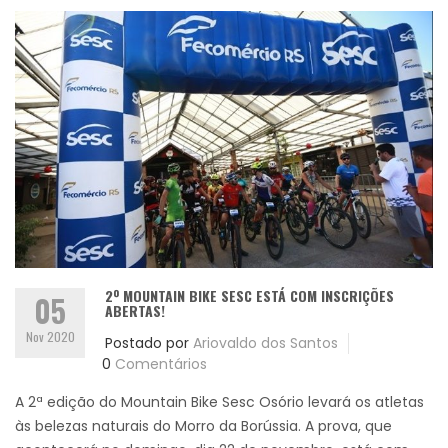
2º MOUNTAIN BIKE SESC ESTÁ COM INSCRIÇÕES
05
ABERTAS!
Nov 2020
Postado por
Ariovaldo dos Santos
0
Comentários
A 2ª edição do Mountain Bike Sesc Osório levará os atletas
às belezas naturais do Morro da Borússia. A prova, que