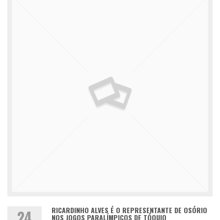
RICARDINHO ALVES É O REPRESENTANTE DE OSÓRIO
24
NOS JOGOS PARALÍMPICOS DE TÓQUIO