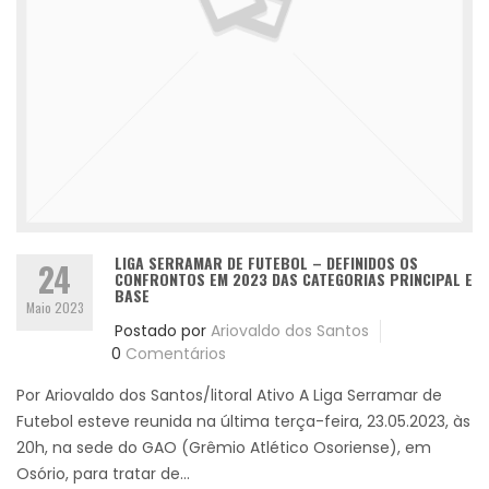
LIGA SERRAMAR DE FUTEBOL – DEFINIDOS OS
24
CONFRONTOS EM 2023 DAS CATEGORIAS PRINCIPAL E
BASE
Maio 2023
Postado por
Ariovaldo dos Santos
0
Comentários
Por Ariovaldo dos Santos/litoral Ativo A Liga Serramar de
Futebol esteve reunida na última terça-feira, 23.05.2023, às
20h, na sede do GAO (Grêmio Atlético Osoriense), em
Osório, para tratar de...