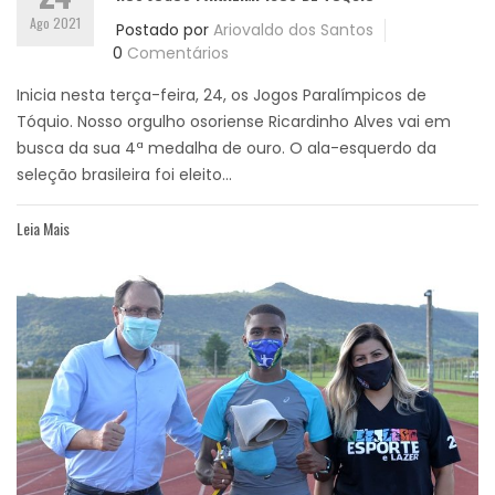
Ago 2021
Postado por
Ariovaldo dos Santos
0
Comentários
Inicia nesta terça-feira, 24, os Jogos Paralímpicos de
Tóquio. Nosso orgulho osoriense Ricardinho Alves vai em
busca da sua 4ª medalha de ouro. O ala-esquerdo da
seleção brasileira foi eleito...
Leia Mais