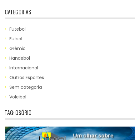
CATEGORIAS
Futebol
Futsal
Grêmio
Handebol
Internacional
Outros Esportes
Sem categoria
Voleibol
TAG:
OSÓRIO