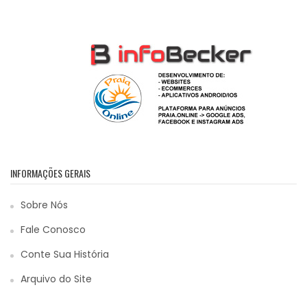
INFORMAÇÕES GERAIS
Sobre Nós
Fale Conosco
Conte Sua História
Arquivo do Site