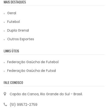
MAIS DESTAQUES
Geral
Futebol
Dupla Grenal
Outros Esportes
LINKS ÚTEIS
Federação Gaúcha de Futebol
Federação Gaúcha de Futsal
FALE CONOSCO
Capão da Canoa, Rio Grande do Sul - Brasil.
(51) 99572-2759