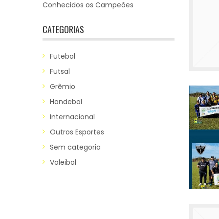
Conhecidos os Campeões
CATEGORIAS
Futebol
Futsal
Grêmio
Handebol
Internacional
Outros Esportes
Sem categoria
Voleibol