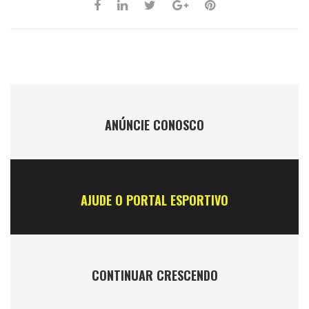
ANÚNCIE CONOSCO
AJUDE O PORTAL ESPORTIVO
CONTINUAR CRESCENDO