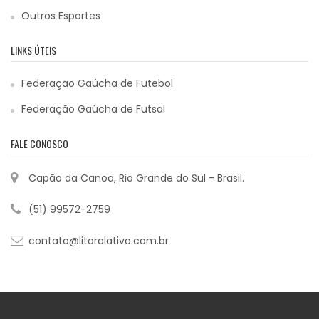
Outros Esportes
LINKS ÚTEIS
Federação Gaúcha de Futebol
Federação Gaúcha de Futsal
FALE CONOSCO
Capão da Canoa, Rio Grande do Sul - Brasil.
(51) 99572-2759
contato@litoralativo.com.br