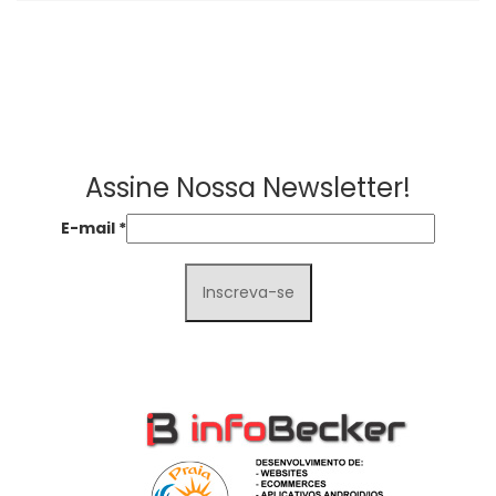
Assine Nossa Newsletter!
E-mail
*