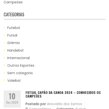
Campeões
CATEGORIAS
Futebol
Futsal
Grêmio
Handebol
Internacional
Outros Esportes
Sem categoria
Voleibol
FUTSAL CAPÃO DA CANOA 2024 – CONHECIDOS OS
10
CAMPEÕES
Dez 2024
Postado por
Ariovaldo dos Santos