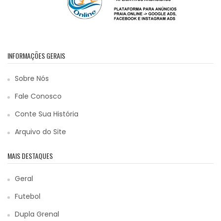
INFORMAÇÕES GERAIS
Sobre Nós
Fale Conosco
Conte Sua História
Arquivo do Site
MAIS DESTAQUES
Geral
Futebol
Dupla Grenal