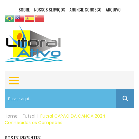
SOBRE
NOSSOS SERVIÇOS
ANUNCIE CONOSCO
ARQUIVO
Home
|
Futsal
|
Futsal CAPÃO DA CANOA 2024 –
Conhecidos os Campeões
POSTS RECENTES