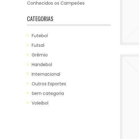
Conhecidos os Campeões
CATEGORIAS
Futebol
Futsal
Grêmio
Handebol
Internacional
Outros Esportes
Sem categoria
Voleibol