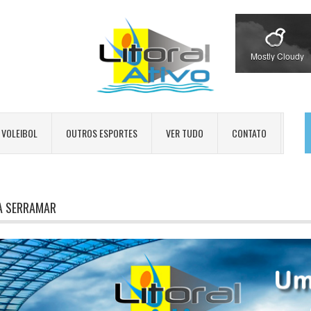
Mostly Cloudy
VOLEIBOL
OUTROS ESPORTES
VER TUDO
CONTATO
A SERRAMAR