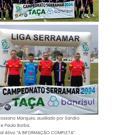
ossano Marques, auxiliado por Sandro
e Paulo Borba.
oral Ativo “A INFORMAÇÃO COMPLETA”.