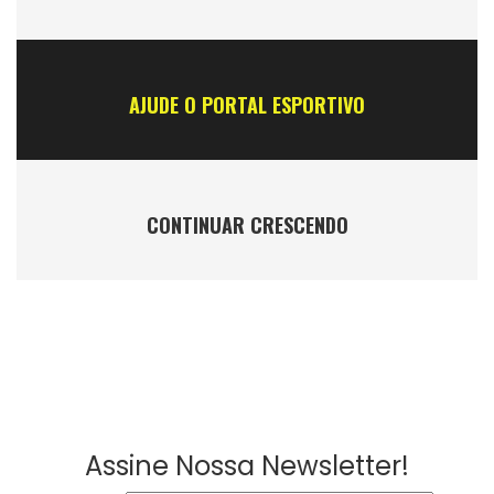
AJUDE O PORTAL ESPORTIVO
CONTINUAR CRESCENDO
Assine Nossa Newsletter!