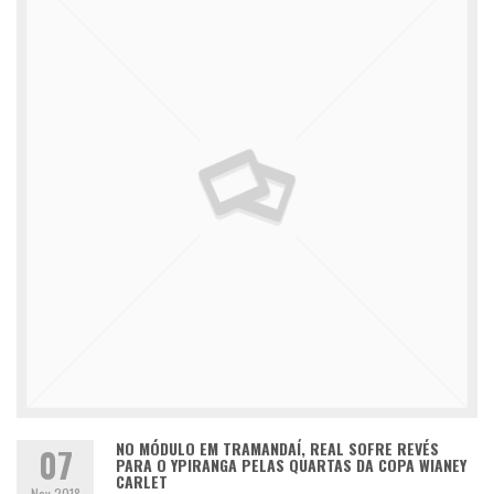
NO MÓDULO EM TRAMANDAÍ, REAL SOFRE REVÉS
07
PARA O YPIRANGA PELAS QUARTAS DA COPA WIANEY
CARLET
Nov 2018