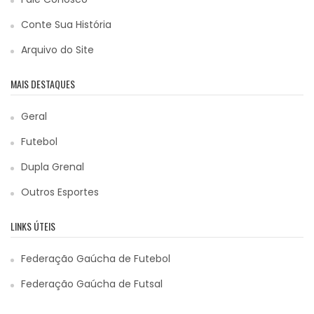
Conte Sua História
Arquivo do Site
MAIS DESTAQUES
Geral
Futebol
Dupla Grenal
Outros Esportes
LINKS ÚTEIS
Federação Gaúcha de Futebol
Federação Gaúcha de Futsal