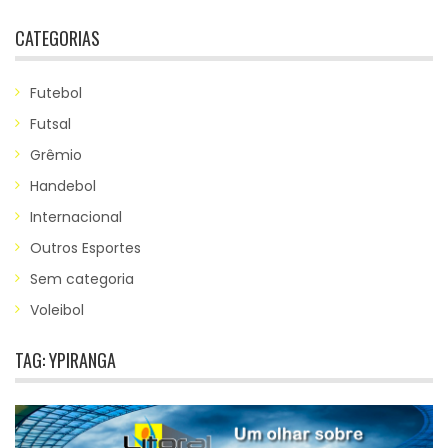
CATEGORIAS
Futebol
Futsal
Grêmio
Handebol
Internacional
Outros Esportes
Sem categoria
Voleibol
TAG:
YPIRANGA