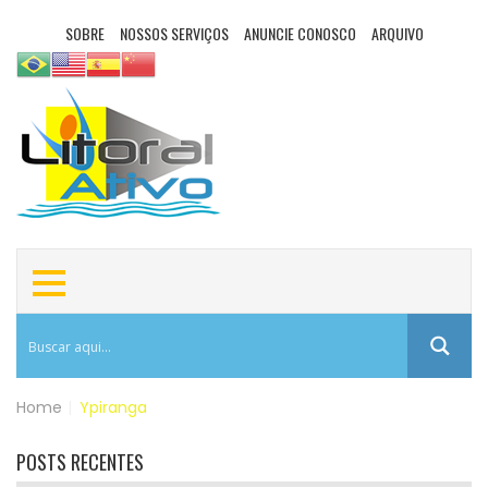
SOBRE
NOSSOS SERVIÇOS
ANUNCIE CONOSCO
ARQUIVO
Home
|
Ypiranga
POSTS RECENTES