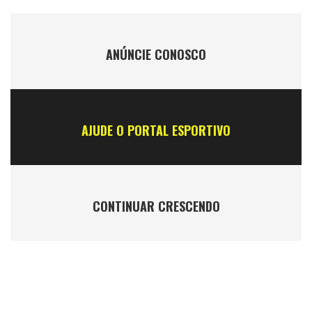
ANÚNCIE CONOSCO
AJUDE O PORTAL ESPORTIVO
CONTINUAR CRESCENDO