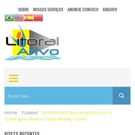
SOBRE
NOSSOS SERVIÇOS
ANUNCIE CONOSCO
ARQUIVO
Home
|
Futebol
|
Em Erechim, Real empata com o
Ypiranga e deixa a Copa Wianey Carlet
POSTS RECENTES