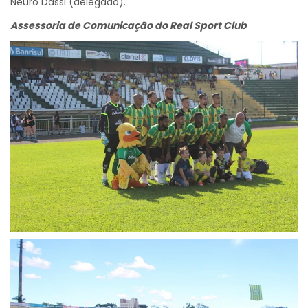
Neuro Dassi (delegado).
Assessoria de Comunicação do Real Sport Club