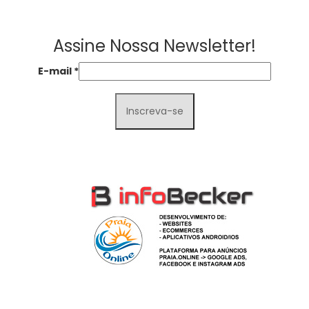
Assine Nossa Newsletter!
E-mail
*