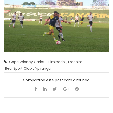
Copa Wianey Carlet
,
Eliminado
,
Erechim
,
Real Sport Club
,
Ypiranga
Compartilhe este post com o mundo!