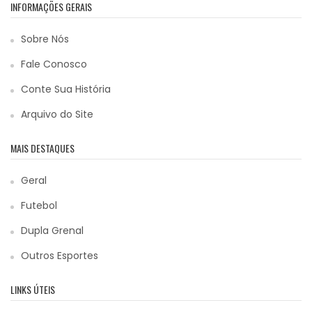
INFORMAÇÕES GERAIS
Sobre Nós
Fale Conosco
Conte Sua História
Arquivo do Site
MAIS DESTAQUES
Geral
Futebol
Dupla Grenal
Outros Esportes
LINKS ÚTEIS