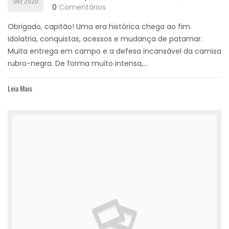
Dez 2020
0
Comentários
Obrigado, capitão! Uma era histórica chega ao fim.
Idolatria, conquistas, acessos e mudança de patamar.
Muita entrega em campo e a defesa incansável da camisa
rubro-negra. De forma muito intensa,...
Leia Mais