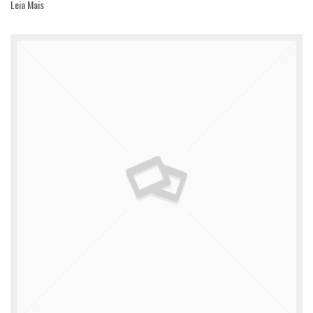
Leia Mais