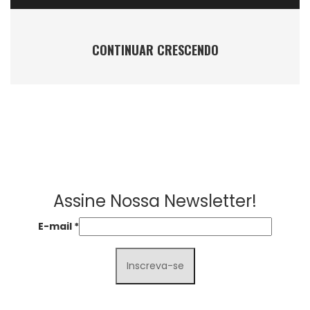
CONTINUAR CRESCENDO
Assine Nossa Newsletter!
E-mail
*