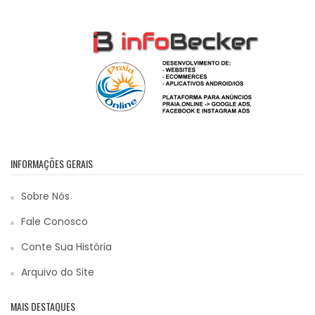
INFORMAÇÕES GERAIS
Sobre Nós
Fale Conosco
Conte Sua História
Arquivo do Site
MAIS DESTAQUES