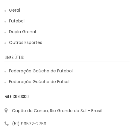
Geral
Futebol
Dupla Grenal
Outros Esportes
LINKS ÚTEIS
Federação Gaúcha de Futebol
Federação Gaúcha de Futsal
FALE CONOSCO
Capão da Canoa, Rio Grande do Sul - Brasil.
(51) 99572-2759