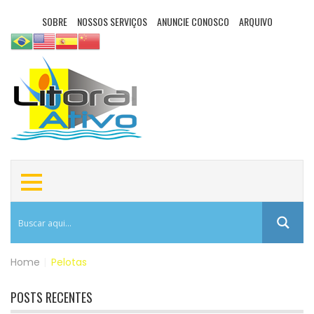
SOBRE
NOSSOS SERVIÇOS
ANUNCIE CONOSCO
ARQUIVO
Home
|
Pelotas
POSTS RECENTES