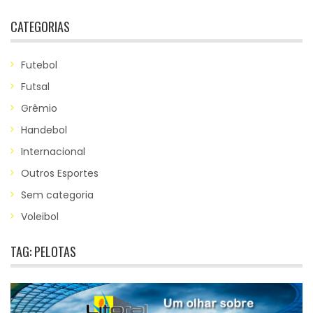
CATEGORIAS
Futebol
Futsal
Grêmio
Handebol
Internacional
Outros Esportes
Sem categoria
Voleibol
TAG:
PELOTAS