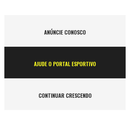
ANÚNCIE CONOSCO
AJUDE O PORTAL ESPORTIVO
CONTINUAR CRESCENDO