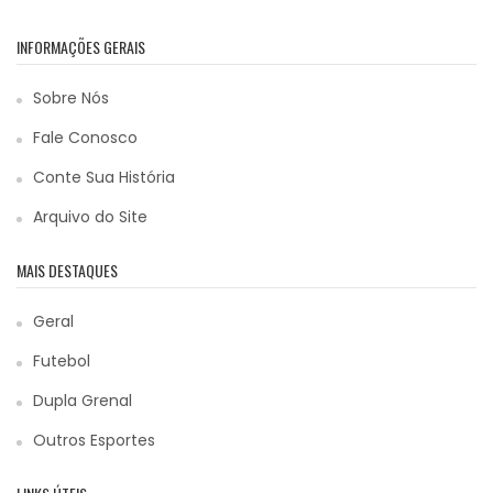
INFORMAÇÕES GERAIS
Sobre Nós
Fale Conosco
Conte Sua História
Arquivo do Site
MAIS DESTAQUES
Geral
Futebol
Dupla Grenal
Outros Esportes