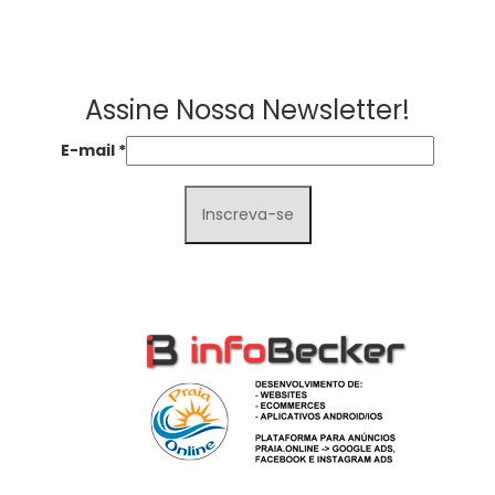
Assine Nossa Newsletter!
E-mail
*