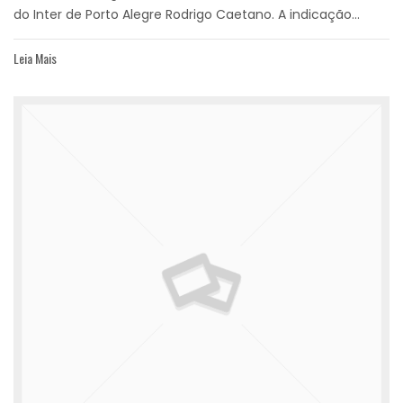
do Inter de Porto Alegre Rodrigo Caetano. A indicação...
Leia Mais