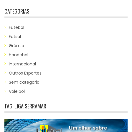
CATEGORIAS
Futebol
Futsal
Grêmio
Handebol
Internacional
Outros Esportes
Sem categoria
Voleibol
TAG:
LIGA SERRAMAR