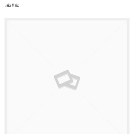
Leia Mais