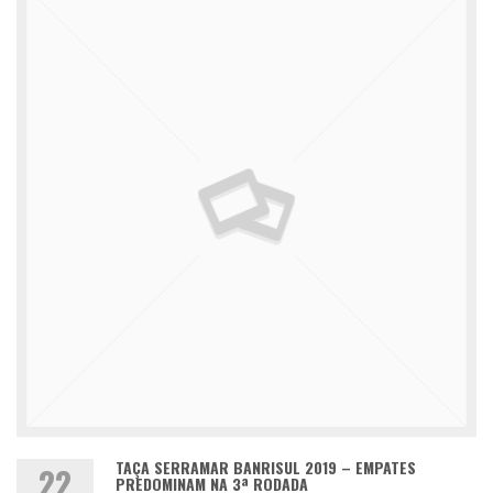
TAÇA SERRAMAR BANRISUL 2019 – EMPATES
22
PREDOMINAM NA 3ª RODADA