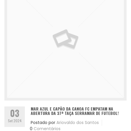
MAR AZUL E CAPÃO DA CANOA FC EMPATAM NA
03
ABERTURA DA 37ª TAÇA SERRAMAR DE FUTEBOL!
Set 2024
Postado por
Ariovaldo dos Santos
0
Comentários