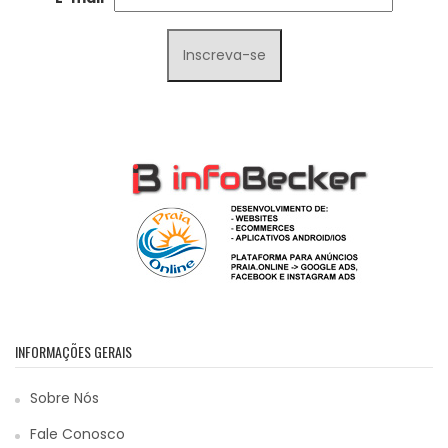
INFORMAÇÕES GERAIS
Sobre Nós
Fale Conosco