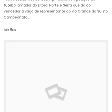
futebol amador do Litoral Norte e Serra que dá ao
vencedor a vaga de representante do Rio Grande do Sul no
Campeonato...
Leia Mais