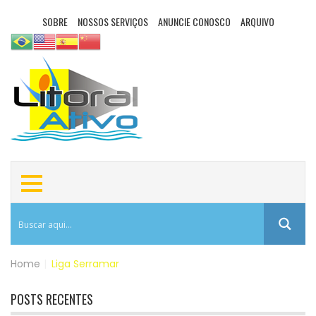
SOBRE
NOSSOS SERVIÇOS
ANUNCIE CONOSCO
ARQUIVO
Home
|
Liga Serramar
POSTS RECENTES