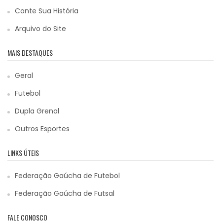
Conte Sua História
Arquivo do Site
MAIS DESTAQUES
Geral
Futebol
Dupla Grenal
Outros Esportes
LINKS ÚTEIS
Federação Gaúcha de Futebol
Federação Gaúcha de Futsal
FALE CONOSCO