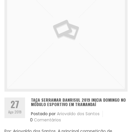
TAÇA SERRAMAR BANRISUL 2019 INICIA DOMINGO NO
27
MÓDULO ESPORTIVO EM TRAMANDAÍ
Ago 2019
Postado por
Ariovaldo dos Santos
0
Comentários
Por: Ariovaldo dos Santos. A principal competição de