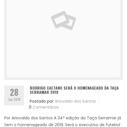
RODRIGO CAETANO SERÁ O HOMENAGEADO DA TAÇA
28
SERRAMAR 2019
Jun 2019
Postado por
Ariovaldo dos Santos
0
Comentários
Por Ariovaldo dos Santos A 34ª edição da Taça Serramar já
tem o homenageado de 2019. Será o executivo de futebol