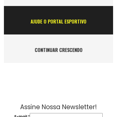
AJUDE O PORTAL ESPORTIVO
CONTINUAR CRESCENDO
Assine Nossa Newsletter!
E-mail
*