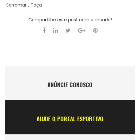
Serramar
,
Taça
Compartilhe este post com o mundo!
ANÚNCIE CONOSCO
AJUDE O PORTAL ESPORTIVO