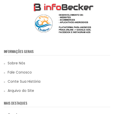
INFORMAÇÕES GERAIS
Sobre Nós
Fale Conosco
Conte Sua História
Arquivo do Site
MAIS DESTAQUES