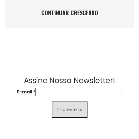
CONTINUAR CRESCENDO
Assine Nossa Newsletter!
E-mail
*