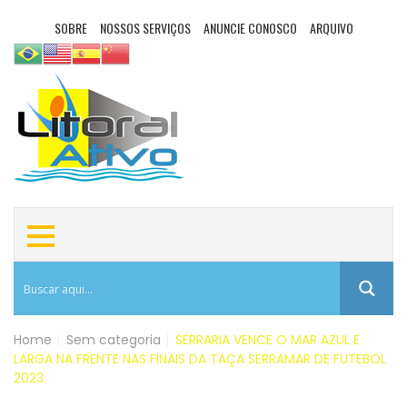
SOBRE
NOSSOS SERVIÇOS
ANUNCIE CONOSCO
ARQUIVO
Home
|
Sem categoria
|
SERRARIA VENCE O MAR AZUL E
LARGA NA FRENTE NAS FINAIS DA TAÇA SERRAMAR DE FUTEBOL
2023