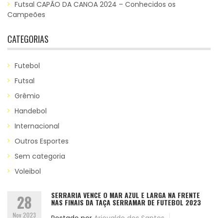
Futsal CAPÃO DA CANOA 2024 – Conhecidos os
Campeões
CATEGORIAS
Futebol
Futsal
Grêmio
Handebol
Internacional
Outros Esportes
Sem categoria
Voleibol
SERRARIA VENCE O MAR AZUL E LARGA NA FRENTE
28
NAS FINAIS DA TAÇA SERRAMAR DE FUTEBOL 2023
Nov 2023