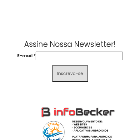
Assine Nossa Newsletter!
E-mail
*