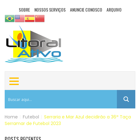
SOBRE
NOSSOS SERVIÇOS
ANUNCIE CONOSCO
ARQUIVO
Home
|
Futebol
|
Serraria e Mar Azul decidirão a 36ª Taça
Serramar de Futebol 2023
POSTS RECENTES