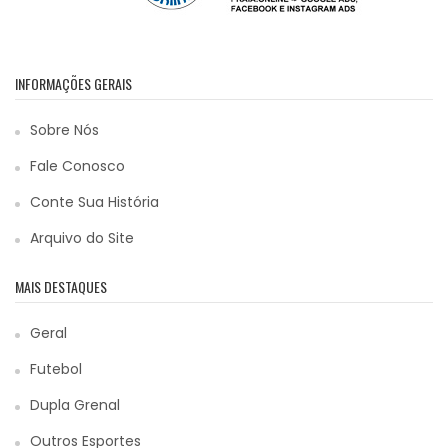
INFORMAÇÕES GERAIS
Sobre Nós
Fale Conosco
Conte Sua História
Arquivo do Site
MAIS DESTAQUES
Geral
Futebol
Dupla Grenal
Outros Esportes