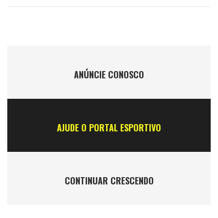
ANÚNCIE CONOSCO
AJUDE O PORTAL ESPORTIVO
CONTINUAR CRESCENDO