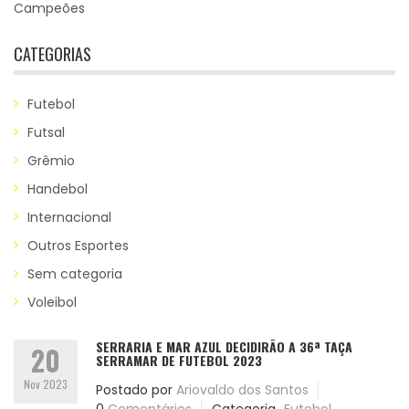
Campeões
CATEGORIAS
Futebol
Futsal
Grêmio
Handebol
Internacional
Outros Esportes
Sem categoria
Voleibol
SERRARIA E MAR AZUL DECIDIRÃO A 36ª TAÇA
20
SERRAMAR DE FUTEBOL 2023
Nov 2023
Postado por
Ariovaldo dos Santos