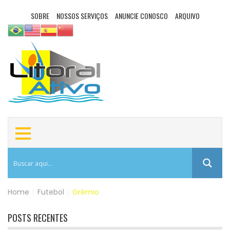
SOBRE
NOSSOS SERVIÇOS
ANUNCIE CONOSCO
ARQUIVO
Home
|
Futebol
|
Grêmio
POSTS RECENTES