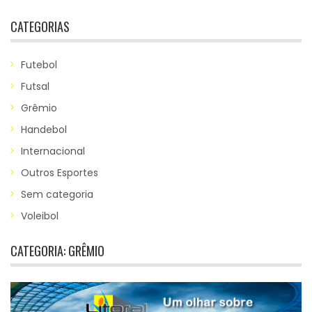
CATEGORIAS
Futebol
Futsal
Grêmio
Handebol
Internacional
Outros Esportes
Sem categoria
Voleibol
CATEGORIA:
GRÊMIO