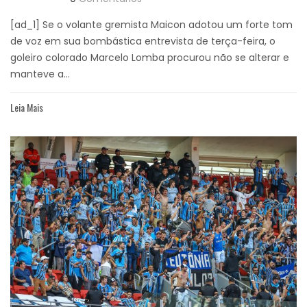
[ad_1] Se o volante gremista Maicon adotou um forte tom
de voz em sua bombástica entrevista de terça-feira, o
goleiro colorado Marcelo Lomba procurou não se alterar e
manteve a...
Leia Mais