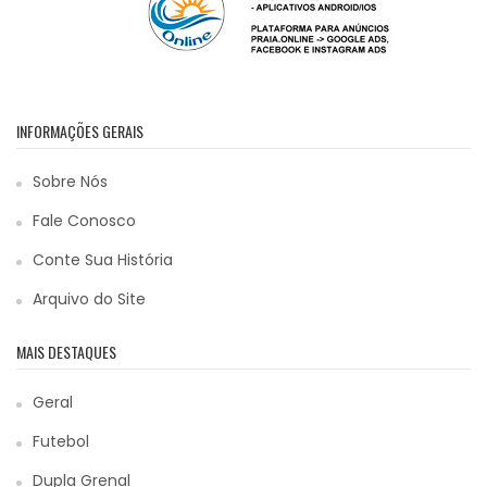
INFORMAÇÕES GERAIS
Sobre Nós
Fale Conosco
Conte Sua História
Arquivo do Site
MAIS DESTAQUES
Geral
Futebol
Dupla Grenal