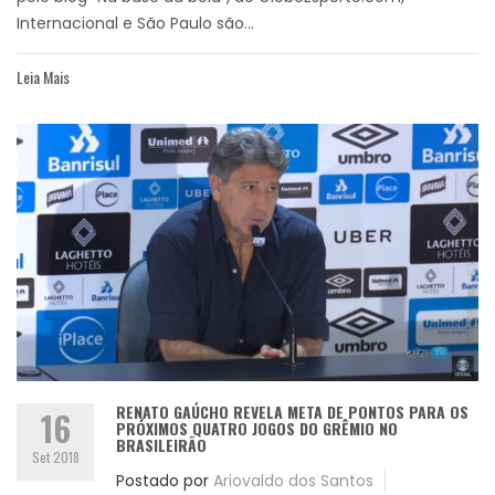
Internacional e São Paulo são...
Leia Mais
RENATO GAÚCHO REVELA META DE PONTOS PARA OS
16
PRÓXIMOS QUATRO JOGOS DO GRÊMIO NO
BRASILEIRÃO
Set 2018
Postado por
Ariovaldo dos Santos