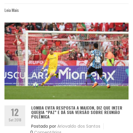
Leia Mais
LOMBA EVITA RESPOSTA A MAICON, DIZ QUE INTER
12
QUERIA “PAZ” E DÁ SUA VERSÃO SOBRE REUNIÃO
POLÊMICA
Set 2018
Postado por
Ariovaldo dos Santos
0
Comentários