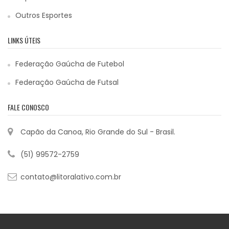
Outros Esportes
LINKS ÚTEIS
Federação Gaúcha de Futebol
Federação Gaúcha de Futsal
FALE CONOSCO
Capão da Canoa, Rio Grande do Sul - Brasil.
(51) 99572-2759
contato@litoralativo.com.br