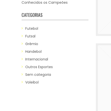
Conhecidos os Campeões
CATEGORIAS
Futebol
Futsal
Grêmio
Handebol
Internacional
Outros Esportes
Sem categoria
Voleibol