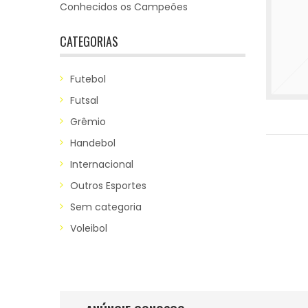
Conhecidos os Campeões
CATEGORIAS
Futebol
Futsal
Grêmio
Handebol
Internacional
Outros Esportes
Sem categoria
Voleibol