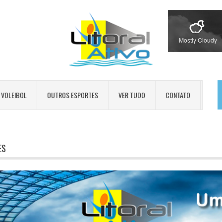
Mostly Cloudy
VOLEIBOL
OUTROS ESPORTES
VER TUDO
CONTATO
ES