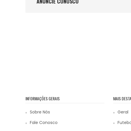
ANÚNCIE CONOSCO
INFORMAÇÕES GERAIS
MAIS DEST
Sobre Nós
Geral
Fale Conosco
Futebo