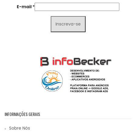
E-mail
*
INFORMAÇÕES GERAIS
Sobre Nós