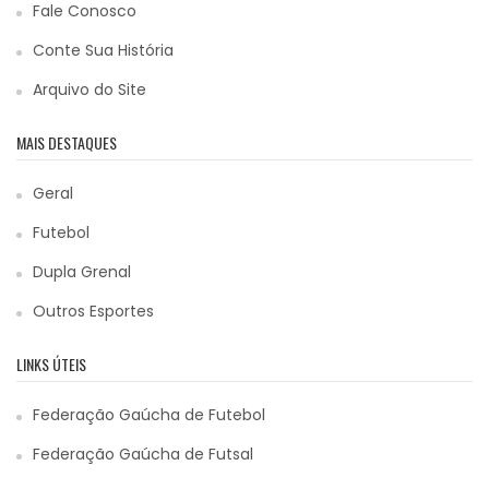
Fale Conosco
Conte Sua História
Arquivo do Site
MAIS DESTAQUES
Geral
Futebol
Dupla Grenal
Outros Esportes
LINKS ÚTEIS
Federação Gaúcha de Futebol
Federação Gaúcha de Futsal