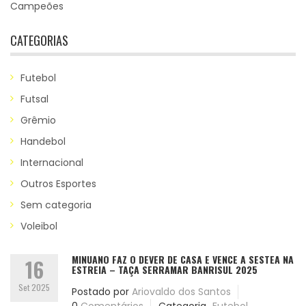
Campeões
CATEGORIAS
Futebol
Futsal
Grêmio
Handebol
Internacional
Outros Esportes
Sem categoria
Voleibol
MINUANO FAZ O DEVER DE CASA E VENCE A SESTEA NA
16
ESTREIA – TAÇA SERRAMAR BANRISUL 2025
Set 2025
Postado por
Ariovaldo dos Santos