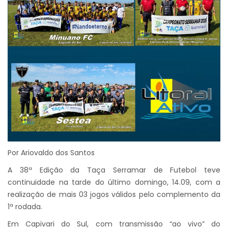
Por Ariovaldo dos Santos
A 38ª Edição da Taça Serramar de Futebol teve
continuidade na tarde do último domingo, 14.09, com a
realização de mais 03 jogos válidos pelo complemento da
1ª rodada.
Em Capivari do Sul, com transmissão “ao vivo” do