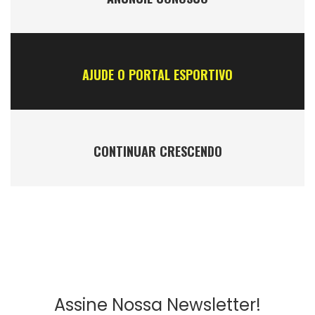
AJUDE O PORTAL ESPORTIVO
CONTINUAR CRESCENDO
Assine Nossa Newsletter!