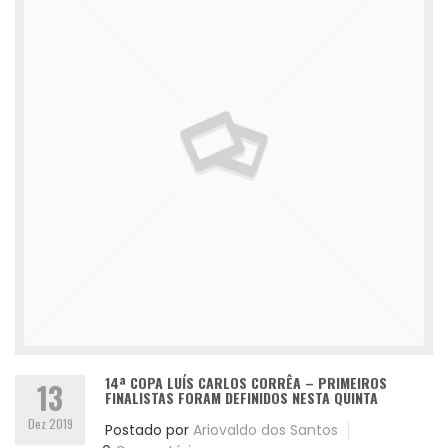
14ª COPA LUÍS CARLOS CORRÊA – PRIMEIROS
13
FINALISTAS FORAM DEFINIDOS NESTA QUINTA
Dez 2019
Postado por
Ariovaldo dos Santos