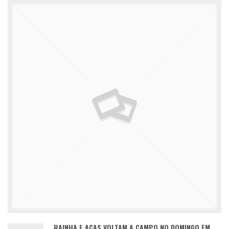
RAINHA E ACAS VOLTAM A CAMPO NO DOMINGO EM