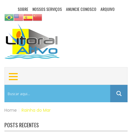
SOBRE
NOSSOS SERVIÇOS
ANUNCIE CONOSCO
ARQUIVO
Home
|
Rainha do Mar
POSTS RECENTES