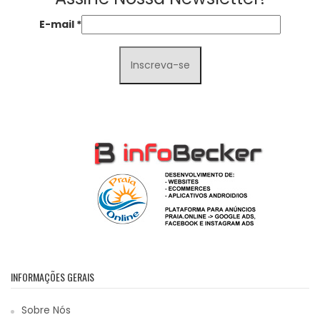
E-mail
*
INFORMAÇÕES GERAIS
Sobre Nós