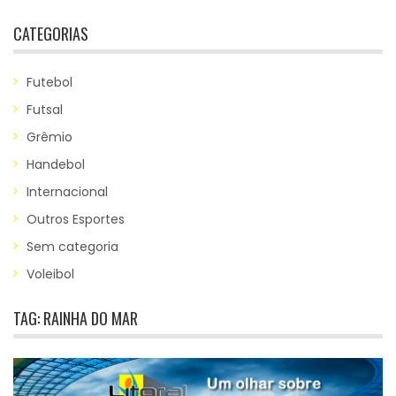
CATEGORIAS
Futebol
Futsal
Grêmio
Handebol
Internacional
Outros Esportes
Sem categoria
Voleibol
TAG:
RAINHA DO MAR