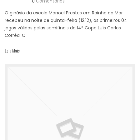
0
Comentários
O ginásio da escola Manoel Prestes em Rainha do Mar
recebeu na noite de quinta-feira (12.12), os primeiros 04
jogos válidos pelas semifinais da 14ª Copa Luís Carlos
Corrêa. O...
Leia Mais