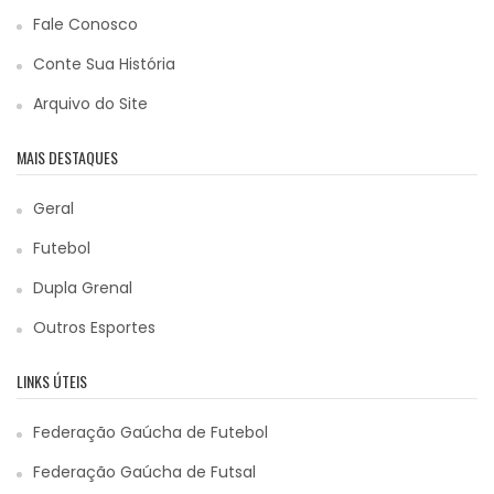
Fale Conosco
Conte Sua História
Arquivo do Site
MAIS DESTAQUES
Geral
Futebol
Dupla Grenal
Outros Esportes
LINKS ÚTEIS
Federação Gaúcha de Futebol
Federação Gaúcha de Futsal