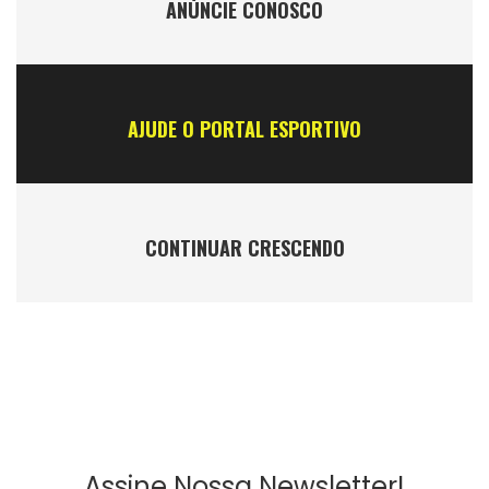
ANÚNCIE CONOSCO
AJUDE O PORTAL ESPORTIVO
CONTINUAR CRESCENDO
Assine Nossa Newsletter!