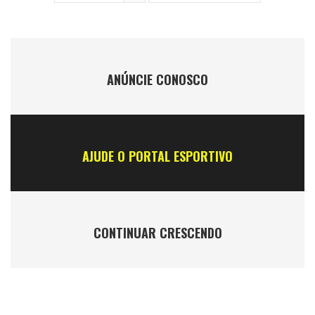
ANÚNCIE CONOSCO
AJUDE O PORTAL ESPORTIVO
CONTINUAR CRESCENDO