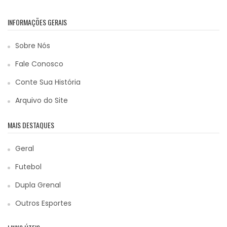
INFORMAÇÕES GERAIS
Sobre Nós
Fale Conosco
Conte Sua História
Arquivo do Site
MAIS DESTAQUES
Geral
Futebol
Dupla Grenal
Outros Esportes