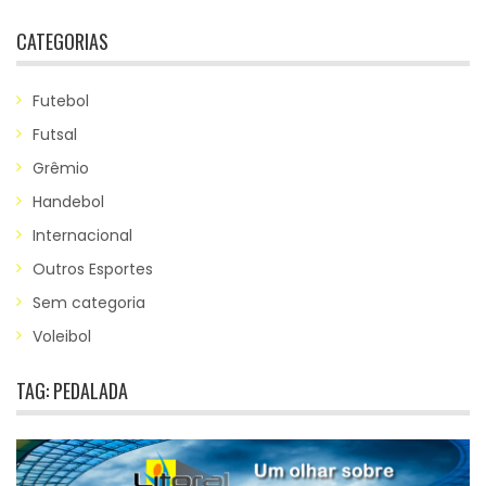
CATEGORIAS
Futebol
Futsal
Grêmio
Handebol
Internacional
Outros Esportes
Sem categoria
Voleibol
TAG:
PEDALADA