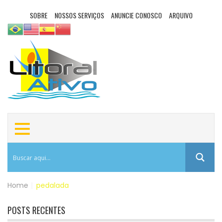
SOBRE
NOSSOS SERVIÇOS
ANUNCIE CONOSCO
ARQUIVO
Home
|
pedalada
POSTS RECENTES