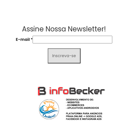
Assine Nossa Newsletter!
E-mail
*