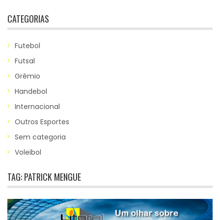
CATEGORIAS
Futebol
Futsal
Grêmio
Handebol
Internacional
Outros Esportes
Sem categoria
Voleibol
TAG:
PATRICK MENGUE