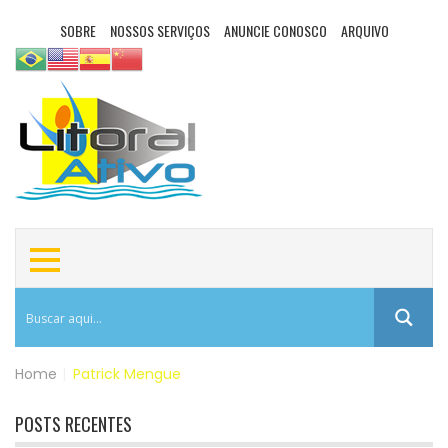
SOBRE
NOSSOS SERVIÇOS
ANUNCIE CONOSCO
ARQUIVO
Home
|
Patrick Mengue
POSTS RECENTES