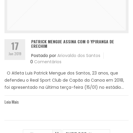
PATRICK MENGUE ASSINA COM O YPIRANGA DE
17
ERECHIM
Jan 2019
Postado por
Ariovaldo dos Santos
0
Comentários
O Atleta Luis Patrick Mengue dos Santos, 23 anos, que
defendeu o Real Sport Club de Capão da Canoa em 2018,
foi apresentado na última terça-feira (15/01) no estádio...
Leia Mais