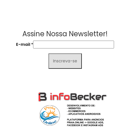
Assine Nossa Newsletter!
E-mail
*