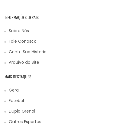
INFORMAÇÕES GERAIS
Sobre Nós
Fale Conosco
Conte Sua História
Arquivo do Site
MAIS DESTAQUES
Geral
Futebol
Dupla Grenal
Outros Esportes