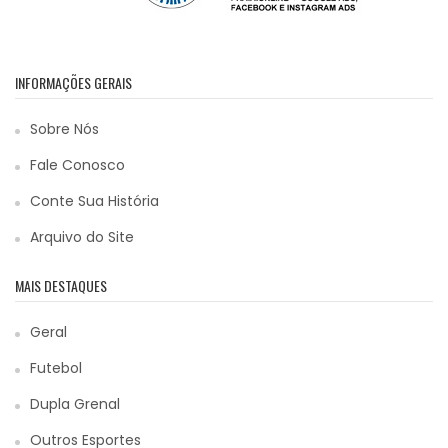
INFORMAÇÕES GERAIS
Sobre Nós
Fale Conosco
Conte Sua História
Arquivo do Site
MAIS DESTAQUES
Geral
Futebol
Dupla Grenal
Outros Esportes