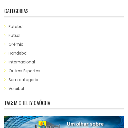
CATEGORIAS
Futebol
Futsal
Grêmio
Handebol
Internacional
Outros Esportes
Sem categoria
Voleibol
TAG:
MICHELLY GAÚCHA