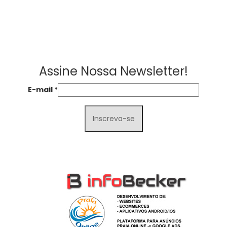
Assine Nossa Newsletter!
E-mail
*