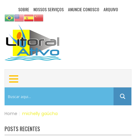
SOBRE
NOSSOS SERVIÇOS
ANUNCIE CONOSCO
ARQUIVO
Home
|
michelly gaúcha
POSTS RECENTES