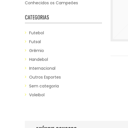
Conhecidos os Campeões
CATEGORIAS
Futebol
Futsal
Grêmio
Handebol
Internacional
Outros Esportes
Sem categoria
Voleibol