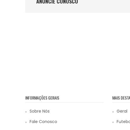
ANÚNCIE CONOSCO
INFORMAÇÕES GERAIS
MAIS DEST
Sobre Nós
Geral
Fale Conosco
Futebo