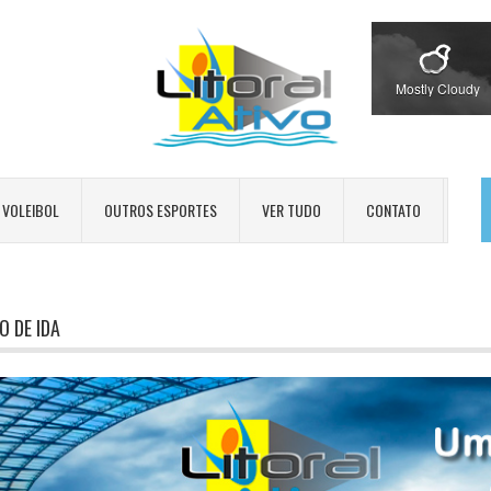
Mostly Cloudy
VOLEIBOL
OUTROS ESPORTES
VER TUDO
CONTATO
O DE IDA