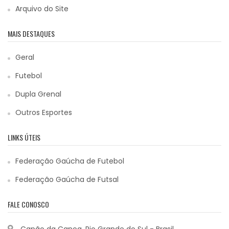
Arquivo do Site
MAIS DESTAQUES
Geral
Futebol
Dupla Grenal
Outros Esportes
LINKS ÚTEIS
Federação Gaúcha de Futebol
Federação Gaúcha de Futsal
FALE CONOSCO