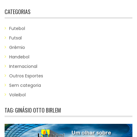
CATEGORIAS
Futebol
Futsal
Grêmio
Handebol
Internacional
Outros Esportes
Sem categoria
Voleibol
TAG:
GINÁSIO OTTO BIRLEM