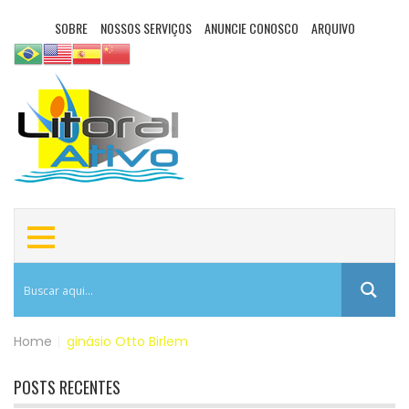
SOBRE
NOSSOS SERVIÇOS
ANUNCIE CONOSCO
ARQUIVO
Home
|
ginásio Otto Birlem
POSTS RECENTES