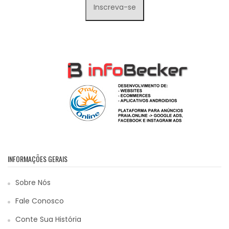
INFORMAÇÕES GERAIS
Sobre Nós
Fale Conosco
Conte Sua História