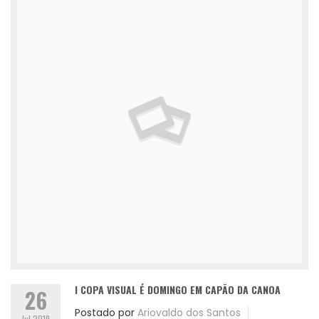
I COPA VISUAL É DOMINGO EM CAPÃO DA CANOA
26
Postado por
Ariovaldo dos Santos
Jul 2019