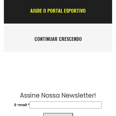
AJUDE O PORTAL ESPORTIVO
CONTINUAR CRESCENDO
Assine Nossa Newsletter!
E-mail
*