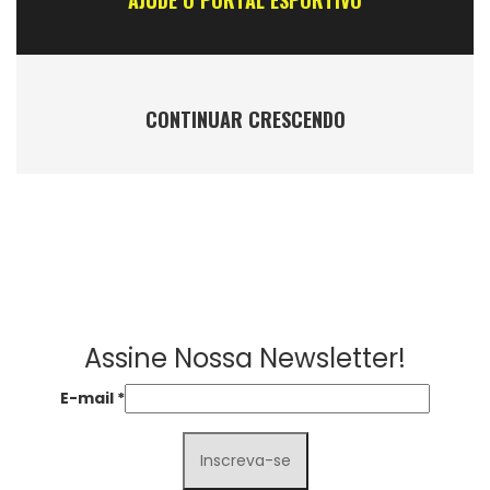
CONTINUAR CRESCENDO
Assine Nossa Newsletter!
E-mail
*