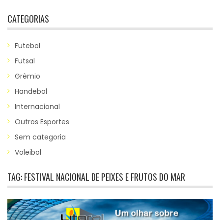
CATEGORIAS
Futebol
Futsal
Grêmio
Handebol
Internacional
Outros Esportes
Sem categoria
Voleibol
TAG:
FESTIVAL NACIONAL DE PEIXES E FRUTOS DO MAR