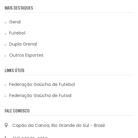
MAIS DESTAQUES
Geral
Futebol
Dupla Grenal
Outros Esportes
LINKS ÚTEIS
Federação Gaúcha de Futebol
Federação Gaúcha de Futsal
FALE CONOSCO
Capão da Canoa, Rio Grande do Sul - Brasil.