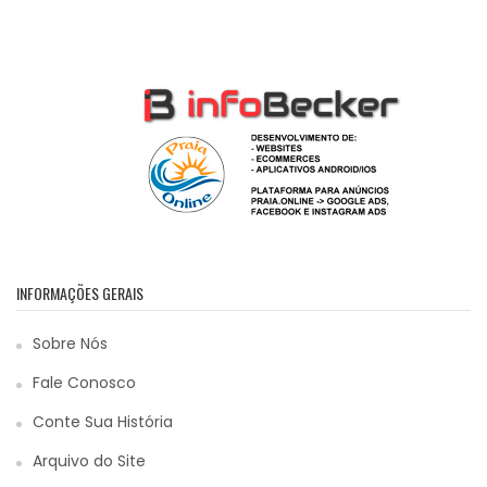
INFORMAÇÕES GERAIS
Sobre Nós
Fale Conosco
Conte Sua História
Arquivo do Site