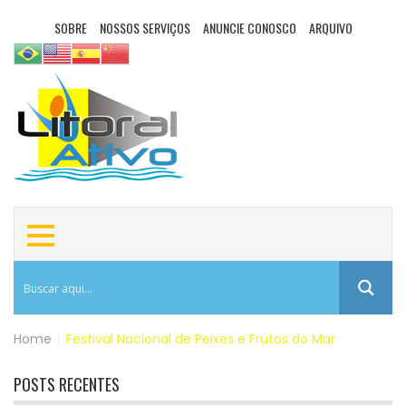
SOBRE
NOSSOS SERVIÇOS
ANUNCIE CONOSCO
ARQUIVO
Home
|
Festival Nacional de Peixes e Frutos do Mar
POSTS RECENTES