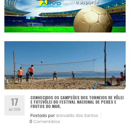
CONHECIDOS OS CAMPEÕES DOS TORNEIOS DE VÔLEI
17
E FUTEVÔLEI DO FESTIVAL NACIONAL DE PEIXES E
FRUTOS DO MAR.
Jul 2018
Postado por
Ariovaldo dos Santos
0
Comentários