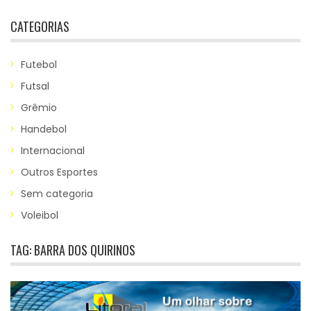
CATEGORIAS
Futebol
Futsal
Grêmio
Handebol
Internacional
Outros Esportes
Sem categoria
Voleibol
TAG:
BARRA DOS QUIRINOS