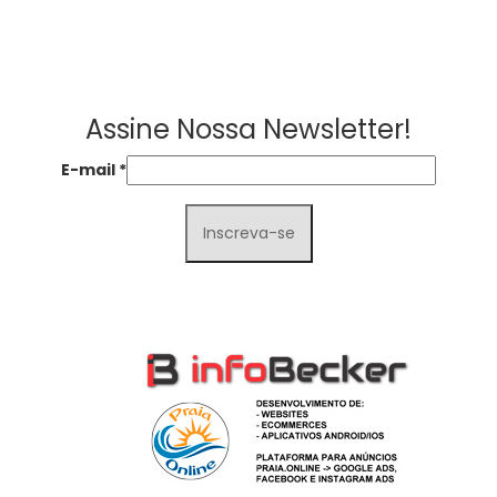
Assine Nossa Newsletter!
E-mail
*