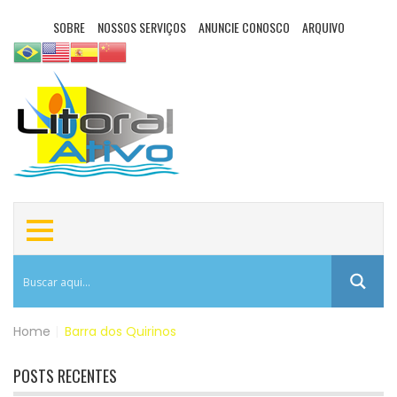
SOBRE
NOSSOS SERVIÇOS
ANUNCIE CONOSCO
ARQUIVO
Home
|
Barra dos Quirinos
POSTS RECENTES