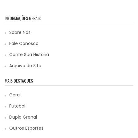
INFORMAÇÕES GERAIS
Sobre Nós
Fale Conosco
Conte Sua História
Arquivo do Site
MAIS DESTAQUES
Geral
Futebol
Dupla Grenal
Outros Esportes