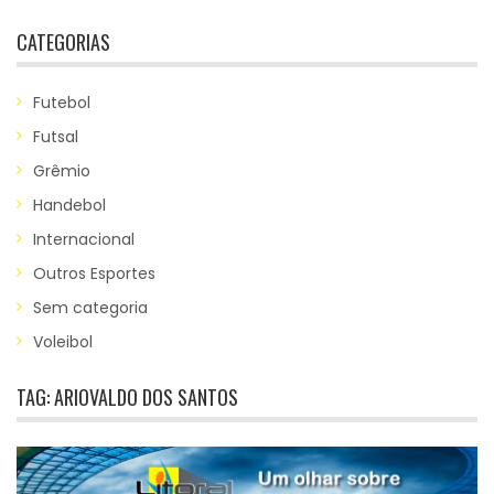
CATEGORIAS
Futebol
Futsal
Grêmio
Handebol
Internacional
Outros Esportes
Sem categoria
Voleibol
TAG:
ARIOVALDO DOS SANTOS