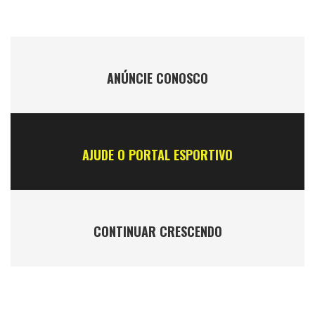
ANÚNCIE CONOSCO
AJUDE O PORTAL ESPORTIVO
CONTINUAR CRESCENDO