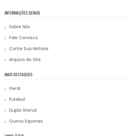
INFORMAÇÕES GERAIS
Sobre Nós
Fale Conosco
Conte Sua História
Arquivo do Site
MAIS DESTAQUES
Geral
Futebol
Dupla Grenal
Outros Esportes
LINKS ÚTEIS