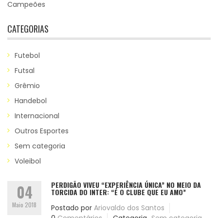
Campeões
CATEGORIAS
Futebol
Futsal
Grêmio
Handebol
Internacional
Outros Esportes
Sem categoria
Voleibol
PERDIGÃO VIVEU “EXPERIÊNCIA ÚNICA” NO MEIO DA
04
TORCIDA DO INTER: “É O CLUBE QUE EU AMO”
Maio 2018
Postado por
Ariovaldo dos Santos