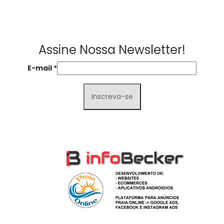
Assine Nossa Newsletter!
E-mail
*