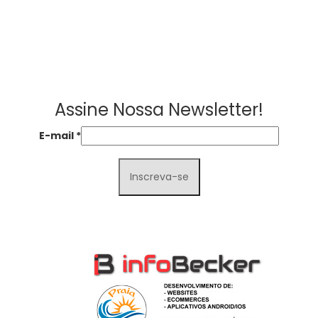
Assine Nossa Newsletter!
E-mail
*