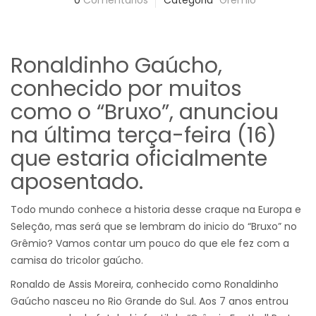
0
Comentários
Categoria
Grêmio
Ronaldinho Gaúcho,
conhecido por muitos
como o “Bruxo”, anunciou
na última terça-feira (16)
que estaria oficialmente
aposentado.
Todo mundo conhece a historia desse craque na Europa e
Seleção, mas será que se lembram do inicio do “Bruxo” no
Grêmio? Vamos contar um pouco do que ele fez com a
camisa do tricolor gaúcho.
Ronaldo de Assis Moreira, conhecido como Ronaldinho
Gaúcho nasceu no Rio Grande do Sul. Aos 7 anos entrou