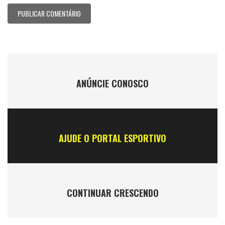
ANÚNCIE CONOSCO
AJUDE O PORTAL ESPORTIVO
CONTINUAR CRESCENDO