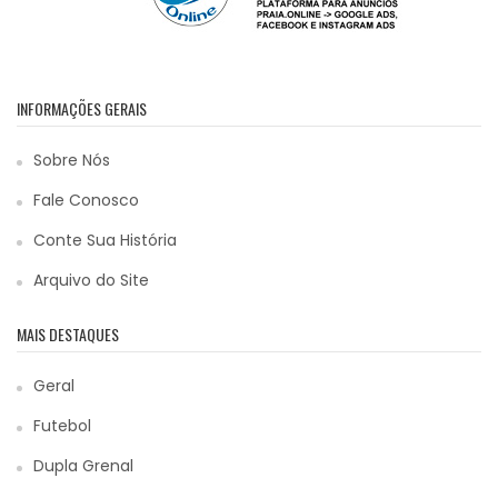
INFORMAÇÕES GERAIS
Sobre Nós
Fale Conosco
Conte Sua História
Arquivo do Site
MAIS DESTAQUES
Geral
Futebol
Dupla Grenal