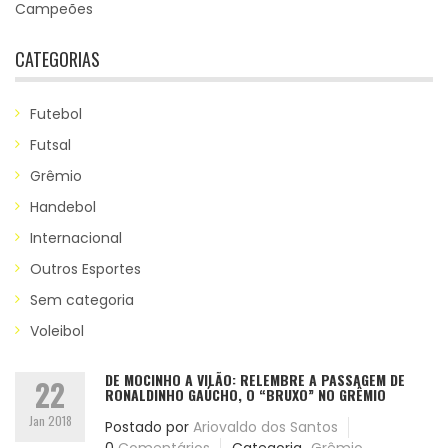
Campeões
CATEGORIAS
Futebol
Futsal
Grêmio
Handebol
Internacional
Outros Esportes
Sem categoria
Voleibol
DE MOCINHO A VILÃO: RELEMBRE A PASSAGEM DE
22
RONALDINHO GAÚCHO, O “BRUXO” NO GRÊMIO
Jan 2018
Postado por
Ariovaldo dos Santos