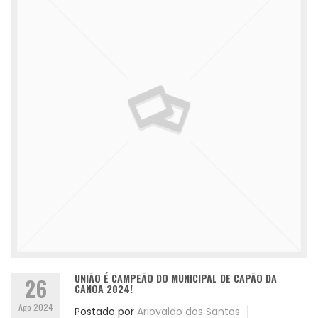
UNIÃO É CAMPEÃO DO MUNICIPAL DE CAPÃO DA
26
CANOA 2024!
Ago 2024
Postado por
Ariovaldo dos Santos