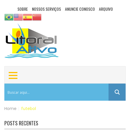
SOBRE
NOSSOS SERVIÇOS
ANUNCIE CONOSCO
ARQUIVO
Home
|
futebol
POSTS RECENTES