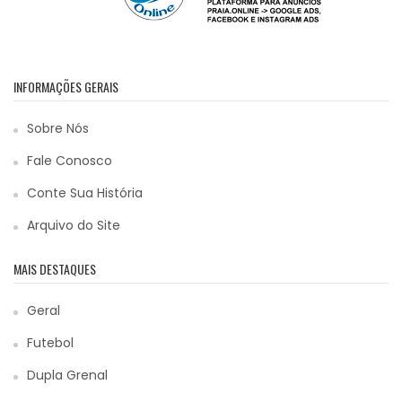
INFORMAÇÕES GERAIS
Sobre Nós
Fale Conosco
Conte Sua História
Arquivo do Site
MAIS DESTAQUES
Geral
Futebol
Dupla Grenal