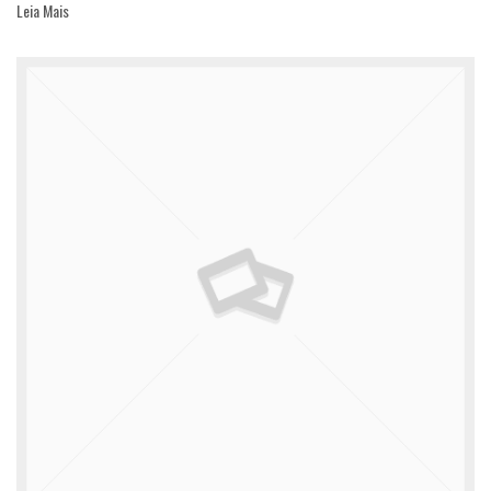
Leia Mais