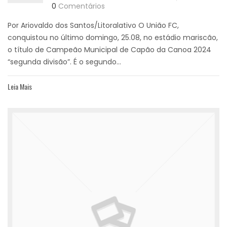
0
Comentários
Por Ariovaldo dos Santos/Litoralativo O União FC,
conquistou no último domingo, 25.08, no estádio mariscão,
o título de Campeão Municipal de Capão da Canoa 2024
“segunda divisão”. É o segundo...
Leia Mais