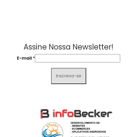
Assine Nossa Newsletter!
E-mail
*