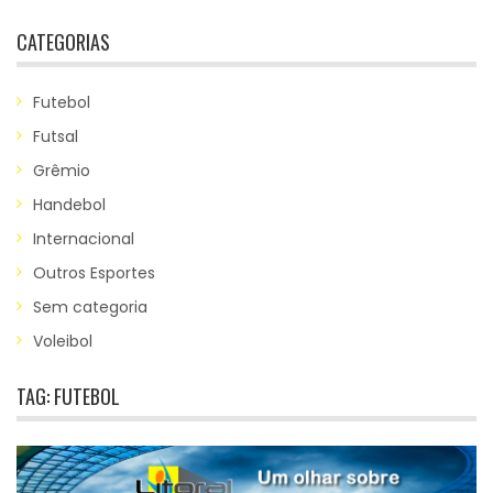
CATEGORIAS
Futebol
Futsal
Grêmio
Handebol
Internacional
Outros Esportes
Sem categoria
Voleibol
TAG:
FUTEBOL