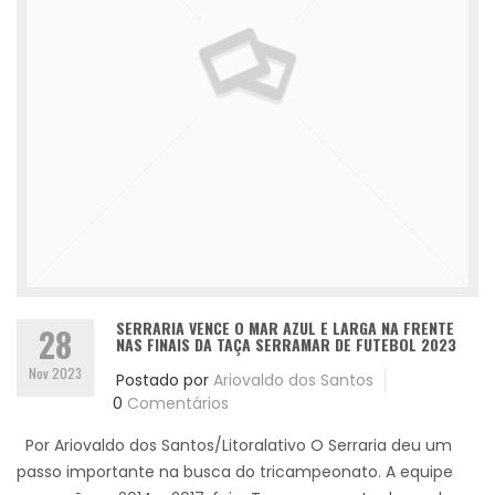
SERRARIA VENCE O MAR AZUL E LARGA NA FRENTE
28
NAS FINAIS DA TAÇA SERRAMAR DE FUTEBOL 2023
Nov 2023
Postado por
Ariovaldo dos Santos
0
Comentários
Por Ariovaldo dos Santos/Litoralativo O Serraria deu um
passo importante na busca do tricampeonato. A equipe