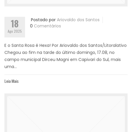
18
Postado por
Ariovaldo dos Santos
0
Comentários
Ago 2025
E o Santa Rosa é Hexa! Por Ariovaldo dos Santos/Litoralativo
Chegou ao fim na tarde do último domingo, 17.08, no
campo municipal Dirceu Magni em Capivari do Sul, mais
uma...
Leia Mais