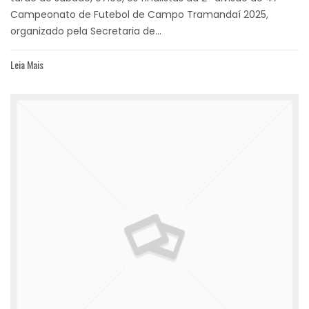
Campeonato de Futebol de Campo Tramandaí 2025,
organizado pela Secretaria de...
Leia Mais