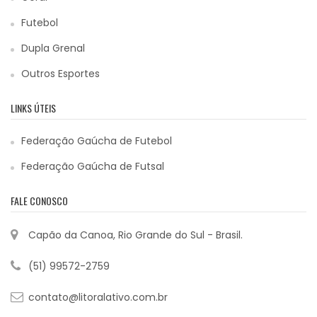
Futebol
Dupla Grenal
Outros Esportes
LINKS ÚTEIS
Federação Gaúcha de Futebol
Federação Gaúcha de Futsal
FALE CONOSCO
Capão da Canoa, Rio Grande do Sul - Brasil.
(51) 99572-2759
contato@litoralativo.com.br