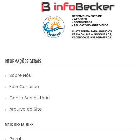
INFORMAÇÕES GERAIS
Sobre Nós
Fale Conosco
Conte Sua História
Arquivo do Site
MAIS DESTAQUES
Geral