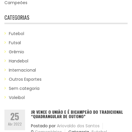
Campeões
CATEGORIAS
Futebol
Futsal
Grêmio
Handebol
Internacional
Outros Esportes
Sem categoria
Voleibol
JR VENCE O UNIÃO E É BICAMPEÃO DO TRADICIONAL
25
“QUADRANGULAR DE OUTONO”
Abr 2022
Postado por
Ariovaldo dos Santos