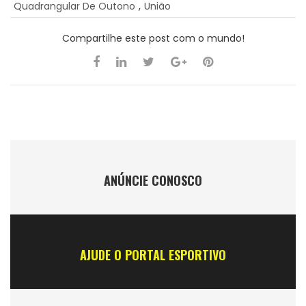
Quadrangular De Outono
,
União
Compartilhe este post com o mundo!
ANÚNCIE CONOSCO
AJUDE O PORTAL ESPORTIVO