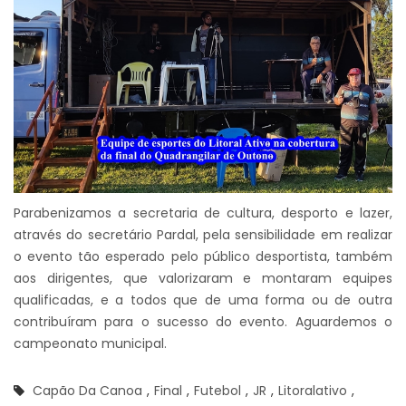
Parabenizamos a secretaria de cultura, desporto e lazer,
através do secretário Pardal, pela sensibilidade em realizar
o evento tão esperado pelo público desportista, também
aos dirigentes, que valorizaram e montaram equipes
qualificadas, e a todos que de uma forma ou de outra
contribuíram para o sucesso do evento. Aguardemos o
campeonato municipal.
Capão Da Canoa
,
Final
,
Futebol
,
JR
,
Litoralativo
,