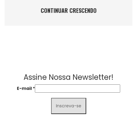
CONTINUAR CRESCENDO
Assine Nossa Newsletter!
E-mail
*