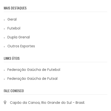
MAIS DESTAQUES
Geral
Futebol
Dupla Grenal
Outros Esportes
LINKS ÚTEIS
Federação Gaúcha de Futebol
Federação Gaúcha de Futsal
FALE CONOSCO
Capão da Canoa, Rio Grande do Sul - Brasil.