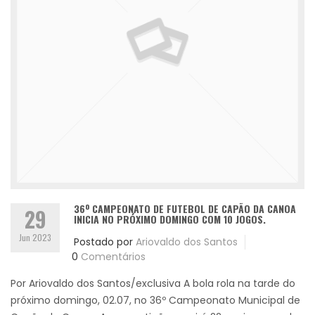
36º CAMPEONATO DE FUTEBOL DE CAPÃO DA CANOA
29
INICIA NO PRÓXIMO DOMINGO COM 10 JOGOS.
Jun 2023
Postado por
Ariovaldo dos Santos
0
Comentários
Por Ariovaldo dos Santos/exclusiva A bola rola na tarde do
próximo domingo, 02.07, no 36º Campeonato Municipal de