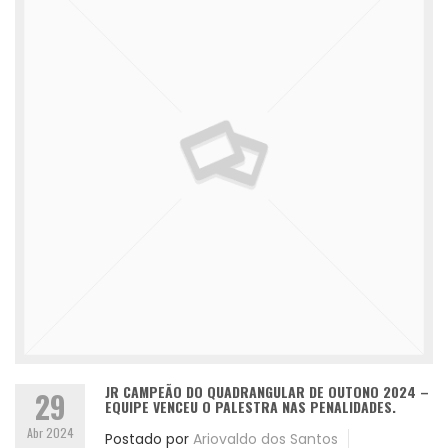
JR CAMPEÃO DO QUADRANGULAR DE OUTONO 2024 –
29
EQUIPE VENCEU O PALESTRA NAS PENALIDADES.
Abr 2024
Postado por
Ariovaldo dos Santos