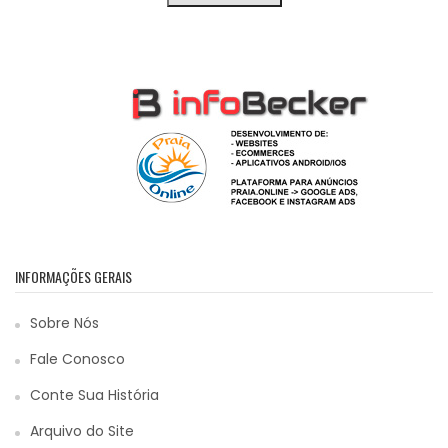
INFORMAÇÕES GERAIS
Sobre Nós
Fale Conosco
Conte Sua História
Arquivo do Site