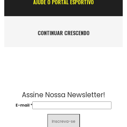
AJUDE O PORTAL ESPORTIVO
CONTINUAR CRESCENDO
Assine Nossa Newsletter!
E-mail
*