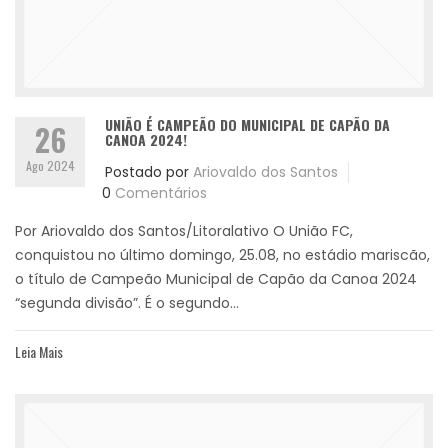
UNIÃO É CAMPEÃO DO MUNICIPAL DE CAPÃO DA
26
CANOA 2024!
Ago 2024
Postado por
Ariovaldo dos Santos
0
Comentários
Por Ariovaldo dos Santos/Litoralativo O União FC,
conquistou no último domingo, 25.08, no estádio mariscão,
o título de Campeão Municipal de Capão da Canoa 2024
“segunda divisão”. É o segundo...
Leia Mais