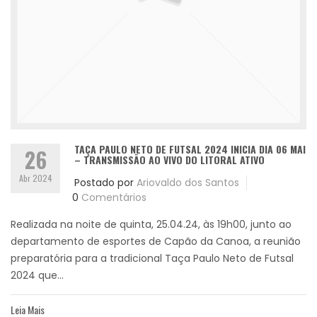
TAÇA PAULO NETO DE FUTSAL 2024 INICIA DIA 06 MAI
26
– TRANSMISSÃO AO VIVO DO LITORAL ATIVO
Abr 2024
Postado por
Ariovaldo dos Santos
0
Comentários
Realizada na noite de quinta, 25.04.24, às 19h00, junto ao
departamento de esportes de Capão da Canoa, a reunião
preparatória para a tradicional Taça Paulo Neto de Futsal
2024 que...
Leia Mais