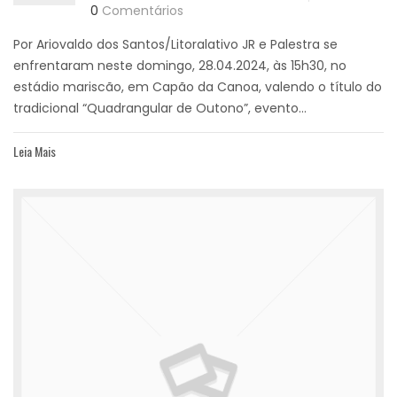
0
Comentários
Por Ariovaldo dos Santos/Litoralativo JR e Palestra se
enfrentaram neste domingo, 28.04.2024, às 15h30, no
estádio mariscão, em Capão da Canoa, valendo o título do
tradicional “Quadrangular de Outono”, evento...
Leia Mais