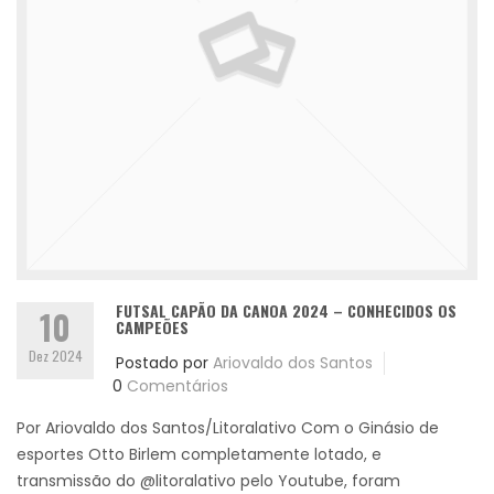
FUTSAL CAPÃO DA CANOA 2024 – CONHECIDOS OS
10
CAMPEÕES
Dez 2024
Postado por
Ariovaldo dos Santos
0
Comentários
Por Ariovaldo dos Santos/Litoralativo Com o Ginásio de
esportes Otto Birlem completamente lotado, e
transmissão do @litoralativo pelo Youtube, foram