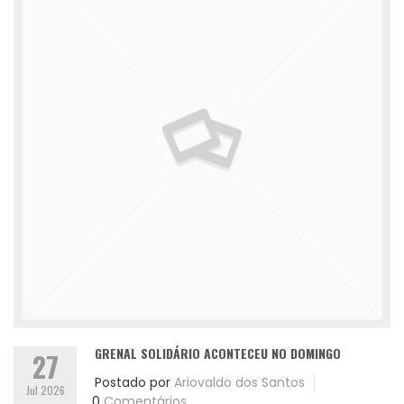
GRENAL SOLIDÁRIO ACONTECEU NO DOMINGO
27
Postado por
Ariovaldo dos Santos
Jul 2026
0
Comentários