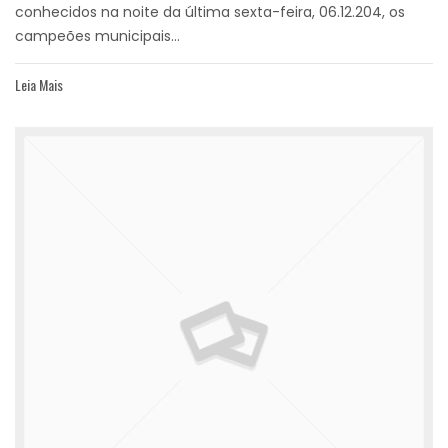
conhecidos na noite da última sexta-feira, 06.12.204, os
campeões municipais...
Leia Mais