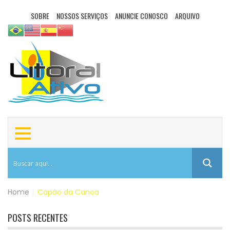
SOBRE
NOSSOS SERVIÇOS
ANUNCIE CONOSCO
ARQUIVO
Home
|
Capão da Canoa
POSTS RECENTES