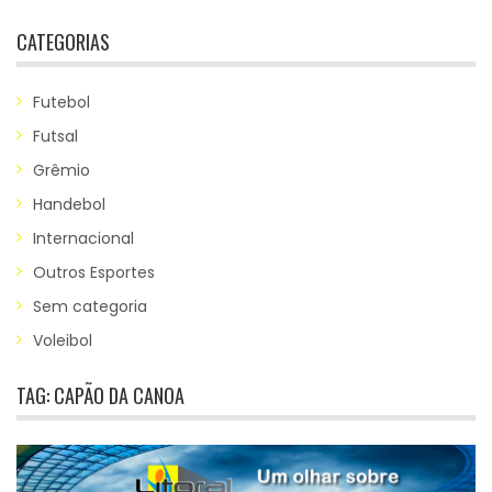
CATEGORIAS
Futebol
Futsal
Grêmio
Handebol
Internacional
Outros Esportes
Sem categoria
Voleibol
TAG:
CAPÃO DA CANOA