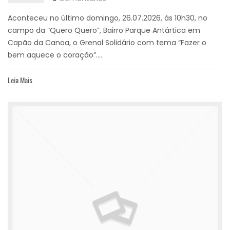
Aconteceu no último domingo, 26.07.2026, às 10h30, no
campo da “Quero Quero”, Bairro Parque Antártica em
Capão da Canoa, o Grenal Solidário com tema “Fazer o
bem aquece o coração”....
Leia Mais