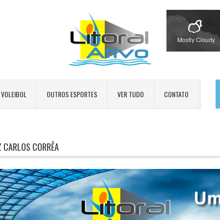
Mostly Cloudy
VOLEIBOL
OUTROS ESPORTES
VER TUDO
CONTATO
Z CARLOS CORRÊA