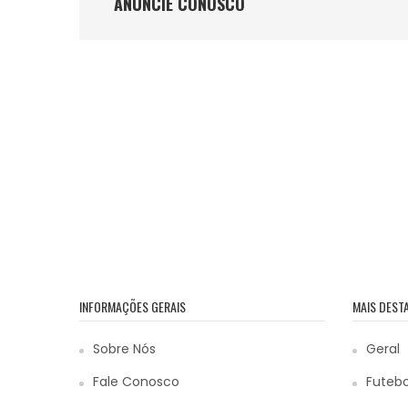
ANÚNCIE CONOSCO
INFORMAÇÕES GERAIS
MAIS DEST
Sobre Nós
Geral
Fale Conosco
Futebo