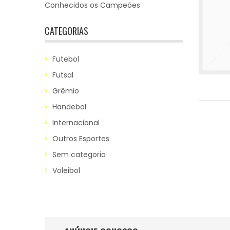
Conhecidos os Campeões
CATEGORIAS
Futebol
Futsal
Grêmio
Handebol
Internacional
Outros Esportes
Sem categoria
Voleibol