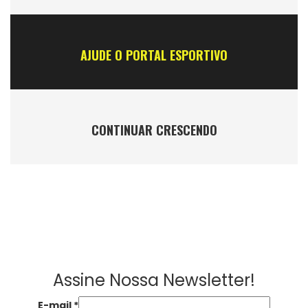
AJUDE O PORTAL ESPORTIVO
CONTINUAR CRESCENDO
Assine Nossa Newsletter!
E-mail
*