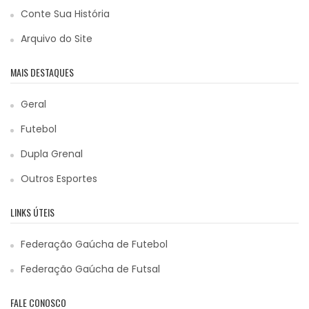
Conte Sua História
Arquivo do Site
MAIS DESTAQUES
Geral
Futebol
Dupla Grenal
Outros Esportes
LINKS ÚTEIS
Federação Gaúcha de Futebol
Federação Gaúcha de Futsal
FALE CONOSCO