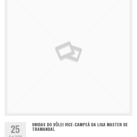
UNIDAS DO VÔLEI VICE-CAMPEÃ DA LIGA MASTER DE
25
TRAMANDAÍ.
Set 2018