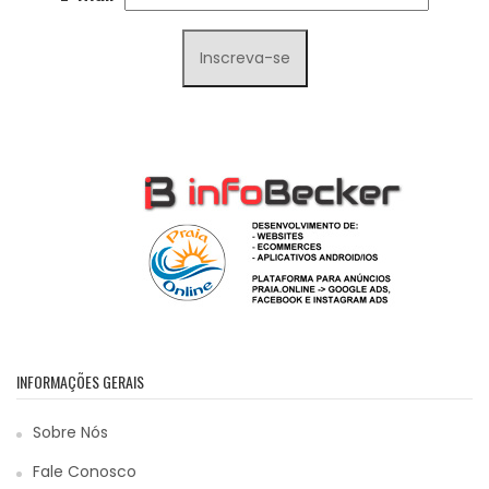
INFORMAÇÕES GERAIS
Sobre Nós
Fale Conosco