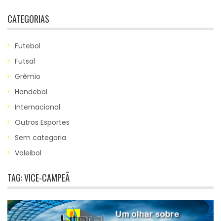
CATEGORIAS
Futebol
Futsal
Grêmio
Handebol
Internacional
Outros Esportes
Sem categoria
Voleibol
TAG:
VICE-CAMPEÃ