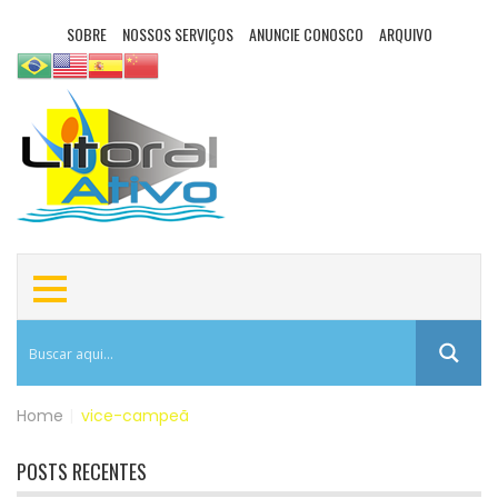
SOBRE
NOSSOS SERVIÇOS
ANUNCIE CONOSCO
ARQUIVO
Home
|
vice-campeã
POSTS RECENTES