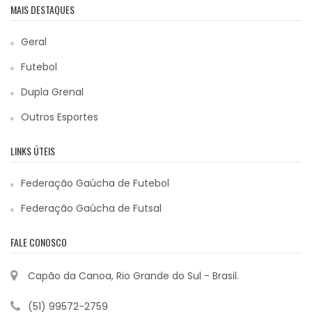
MAIS DESTAQUES
Geral
Futebol
Dupla Grenal
Outros Esportes
LINKS ÚTEIS
Federação Gaúcha de Futebol
Federação Gaúcha de Futsal
FALE CONOSCO
Capão da Canoa, Rio Grande do Sul - Brasil.
(51) 99572-2759