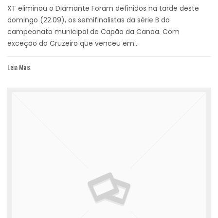
XT eliminou o Diamante Foram definidos na tarde deste
domingo (22.09), os semifinalistas da série B do
campeonato municipal de Capão da Canoa. Com
exceção do Cruzeiro que venceu em...
Leia Mais