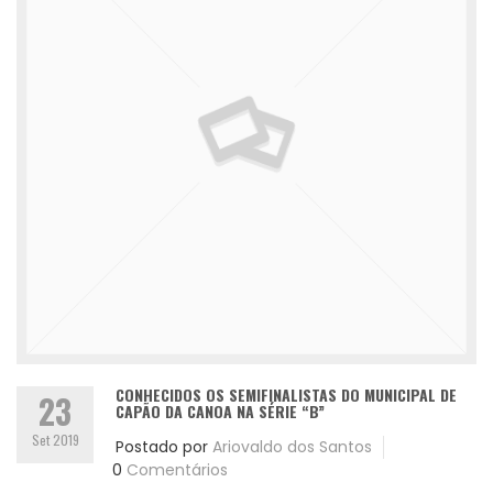
CONHECIDOS OS SEMIFINALISTAS DO MUNICIPAL DE
23
CAPÃO DA CANOA NA SÉRIE “B”
Set 2019
Postado por
Ariovaldo dos Santos
0
Comentários