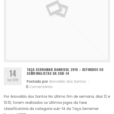
TAÇA SERRAMAR BANRISUL 2019 – DEFINIDOS OS
14
SEMIFINALISTAS DA SUB-14
Out 2019
Postado por
Ariovaldo dos Santos
0
Comentários
Por Ariovaldo dos Santos No último fim de semana, dias 12 e
13.10, foram realizados os últimos jogos da fase
classificatória da categoria sub-14 da Taça Serramar