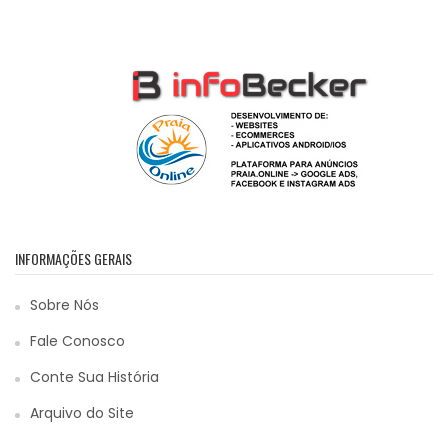
INFORMAÇÕES GERAIS
Sobre Nós
Fale Conosco
Conte Sua História
Arquivo do Site