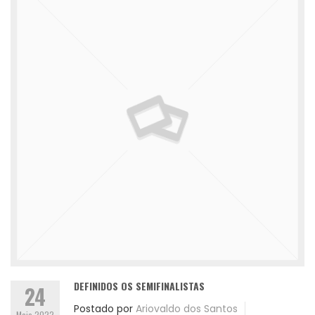
DEFINIDOS OS SEMIFINALISTAS
24
Postado por
Ariovaldo dos Santos
Maio 2022