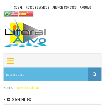
SOBRE
NOSSOS SERVIÇOS
ANUNCIE CONOSCO
ARQUIVO
Home
|
semifinalistas
POSTS RECENTES