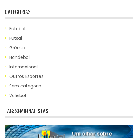
CATEGORIAS
Futebol
Futsal
Grêmio
Handebol
Internacional
Outros Esportes
Sem categoria
Voleibol
TAG:
SEMIFINALISTAS