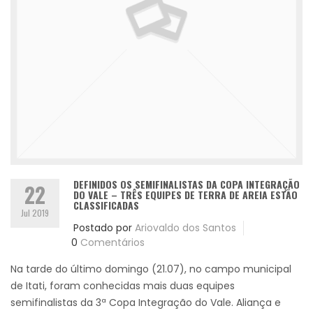
DEFINIDOS OS SEMIFINALISTAS DA COPA INTEGRAÇÃO
22
DO VALE – TRÊS EQUIPES DE TERRA DE AREIA ESTÃO
CLASSIFICADAS
Jul 2019
Postado por
Ariovaldo dos Santos
0
Comentários
Na tarde do último domingo (21.07), no campo municipal
de Itati, foram conhecidas mais duas equipes
semifinalistas da 3ª Copa Integração do Vale. Aliança e