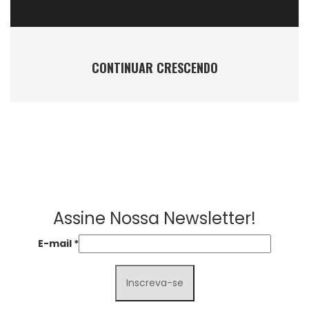
CONTINUAR CRESCENDO
Assine Nossa Newsletter!
E-mail
*