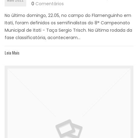
0
Comentários
No último domingo, 22.05, no campo do Flamenguinho em
Itati, foram definidos os semifinalistas do 8° Campeonato
Municipal de Itati - Taça Sergio Trisch. Na última rodada da
fase classificatória, aconteceram...
Leia Mais