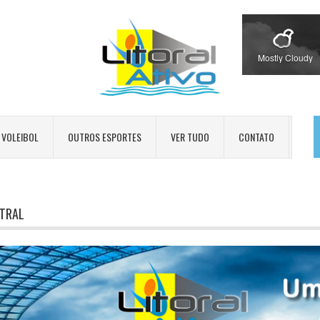
Mostly Cloudy
VOLEIBOL
OUTROS ESPORTES
VER TUDO
CONTATO
TRAL