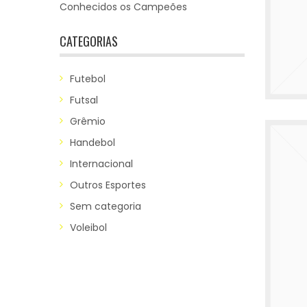
Conhecidos os Campeões
CATEGORIAS
Futebol
Futsal
Grêmio
Handebol
Internacional
Outros Esportes
Sem categoria
Voleibol