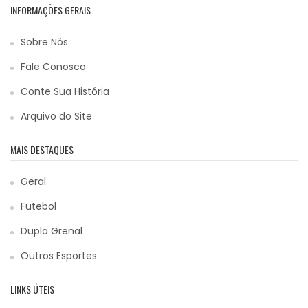
INFORMAÇÕES GERAIS
Sobre Nós
Fale Conosco
Conte Sua História
Arquivo do Site
MAIS DESTAQUES
Geral
Futebol
Dupla Grenal
Outros Esportes
LINKS ÚTEIS