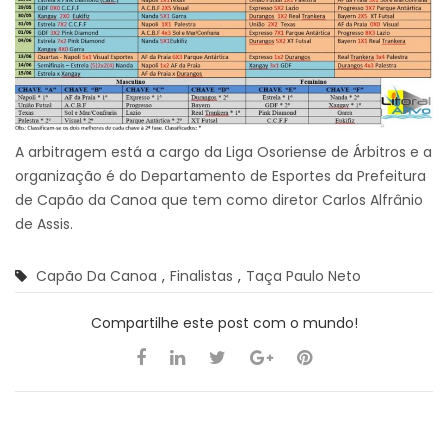
A arbitragem está a cargo da Liga Osoriense de Árbitros e a
organização é do Departamento de Esportes da Prefeitura
de Capão da Canoa que tem como diretor Carlos Alfrânio
de Assis.
Capão Da Canoa
,
Finalistas
,
Taça Paulo Neto
Compartilhe este post com o mundo!