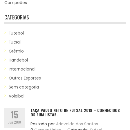
Campeões
CATEGORIAS
Futebol
Futsal
Grêmio
Handebol
Internacional
Outros Esportes
Sem categoria
Voleibol
TAÇA PAULO NETO DE FUTSAL 2018 – CONHECIDOS
15
OS FINALISTAS.
Jun 2018
Postado por
Ariovaldo dos Santos