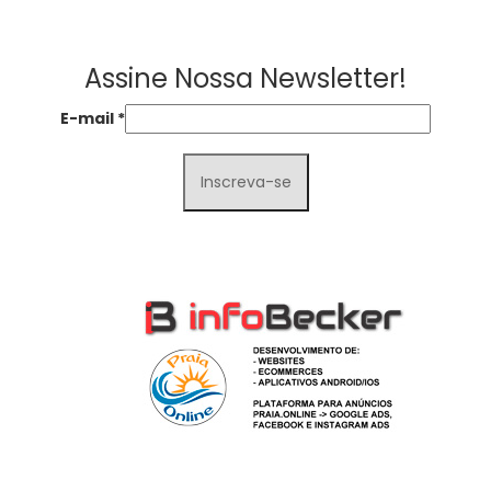
Assine Nossa Newsletter!
E-mail
*