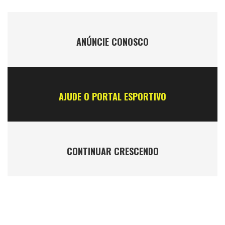
ANÚNCIE CONOSCO
AJUDE O PORTAL ESPORTIVO
CONTINUAR CRESCENDO