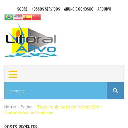
SOBRE
NOSSOS SERVIÇOS
ANUNCIE CONOSCO
ARQUIVO
Home
|
Futsal
|
Taça Paulo Neto de Futsal 2018 –
Conhecidos os finalistas.
POSTS RECENTES