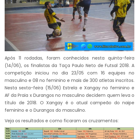
Após 11 rodadas, foram conhecidos nesta quinta-feira
(14/06), os finalistas da Taça Paulo Neto de Futsal 2018. A
competição iniciou no dia 23/05 com 16 equipes no
masculino e 08 no feminino e mais de 300 atletas inscritos.
Nesta sexta-feira (15/06) Estrela e Xangay no feminino e
AF da Praia x Durangos no masculino decidem quem leva o
título de 2018. O Xangay é o atual campeão do naipe
feminino e o Durangos do masculino.
Veja os resultados e como ficaram os cruzamentos: