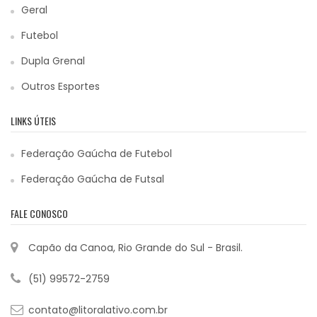
Geral
Futebol
Dupla Grenal
Outros Esportes
LINKS ÚTEIS
Federação Gaúcha de Futebol
Federação Gaúcha de Futsal
FALE CONOSCO
Capão da Canoa, Rio Grande do Sul - Brasil.
(51) 99572-2759
contato@litoralativo.com.br