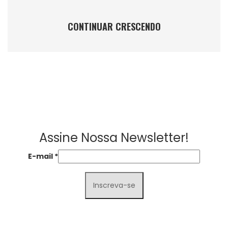
CONTINUAR CRESCENDO
Assine Nossa Newsletter!
E-mail
*