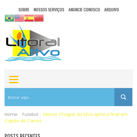
SOBRE
NOSSOS SERVIÇOS
ANUNCIE CONOSCO
ARQUIVO
Home
|
Futebol
|
Marcio Chagas da Silva apita a final em
Capão da Canoa.
POSTS RECENTES