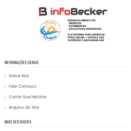
INFORMAÇÕES GERAIS
Sobre Nós
Fale Conosco
Conte Sua História
Arquivo do Site
MAIS DESTAQUES