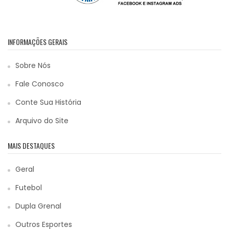
INFORMAÇÕES GERAIS
Sobre Nós
Fale Conosco
Conte Sua História
Arquivo do Site
MAIS DESTAQUES
Geral
Futebol
Dupla Grenal
Outros Esportes