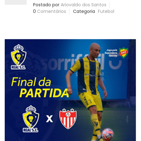
Postado por
Ariovaldo dos Santos
0
Comentários
Categoria
Futebol