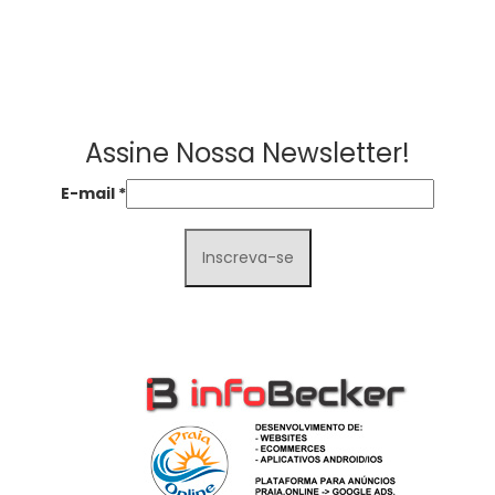
Assine Nossa Newsletter!
E-mail
*