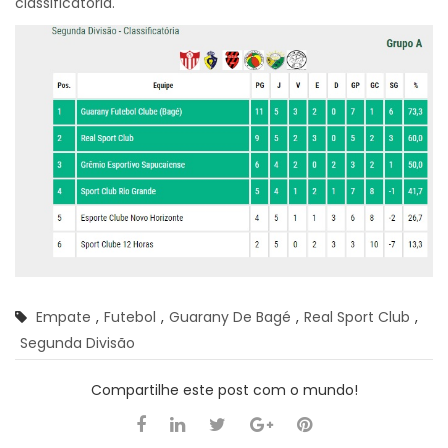
classificatória.
Empate
,
Futebol
,
Guarany De Bagé
,
Real Sport Club
,
Segunda Divisão
Compartilhe este post com o mundo!