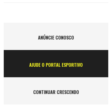
ANÚNCIE CONOSCO
AJUDE O PORTAL ESPORTIVO
CONTINUAR CRESCENDO