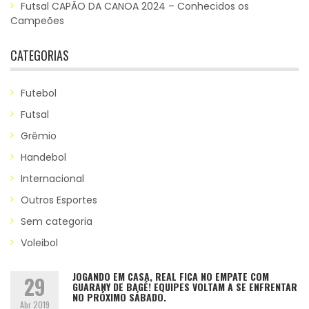
Futsal CAPÃO DA CANOA 2024 – Conhecidos os
Campeões
CATEGORIAS
Futebol
Futsal
Grêmio
Handebol
Internacional
Outros Esportes
Sem categoria
Voleibol
JOGANDO EM CASA, REAL FICA NO EMPATE COM
29
GUARANY DE BAGÉ! EQUIPES VOLTAM A SE ENFRENTAR
NO PRÓXIMO SÁBADO.
Abr 2019