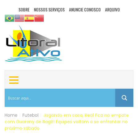
SOBRE
NOSSOS SERVIÇOS
ANUNCIE CONOSCO
ARQUIVO
Home
|
Futebol
|
Jogando em casa, Real fica no empate
com Guarany de Bagé! Equipes voltam a se enfrentar no
próximo sábado.