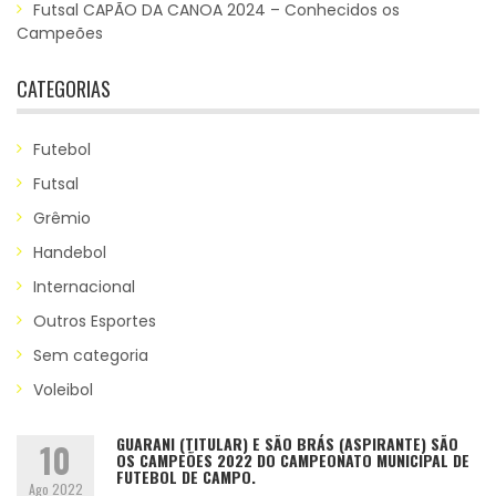
Futsal CAPÃO DA CANOA 2024 – Conhecidos os
Campeões
CATEGORIAS
Futebol
Futsal
Grêmio
Handebol
Internacional
Outros Esportes
Sem categoria
Voleibol
GUARANI (TITULAR) E SÃO BRÁS (ASPIRANTE) SÃO
10
OS CAMPEÕES 2022 DO CAMPEONATO MUNICIPAL DE
FUTEBOL DE CAMPO.
Ago 2022