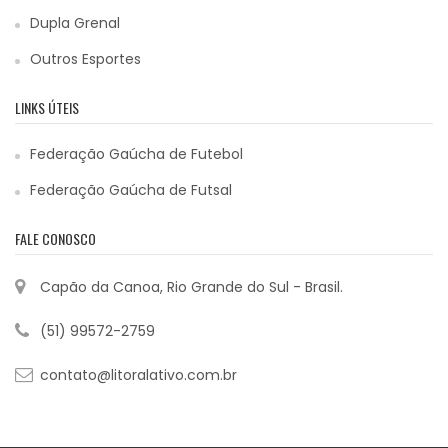
Dupla Grenal
Outros Esportes
LINKS ÚTEIS
Federação Gaúcha de Futebol
Federação Gaúcha de Futsal
FALE CONOSCO
Capão da Canoa, Rio Grande do Sul - Brasil.
(51) 99572-2759
contato@litoralativo.com.br