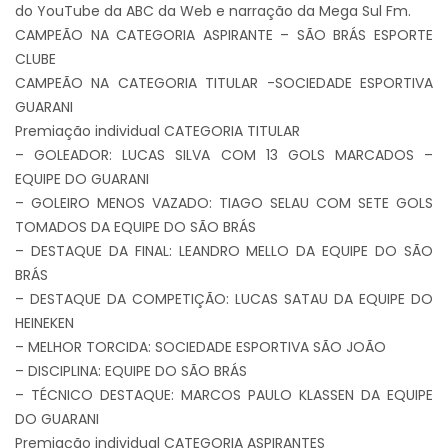
do YouTube da ABC da Web e narração da Mega Sul Fm.
CAMPEÃO NA CATEGORIA ASPIRANTE – SÃO BRÁS ESPORTE
CLUBE
CAMPEÃO NA CATEGORIA TITULAR -SOCIEDADE ESPORTIVA
GUARANI
Premiação individual CATEGORIA TITULAR
– GOLEADOR: LUCAS SILVA COM 13 GOLS MARCADOS –
EQUIPE DO GUARANI
– GOLEIRO MENOS VAZADO: TIAGO SELAU COM SETE GOLS
TOMADOS DA EQUIPE DO SÃO BRÁS
– DESTAQUE DA FINAL: LEANDRO MELLO DA EQUIPE DO SÃO
BRÁS
– DESTAQUE DA COMPETIÇÃO: LUCAS SATAU DA EQUIPE DO
HEINEKEN
– MELHOR TORCIDA: SOCIEDADE ESPORTIVA SÃO JOÃO
– DISCIPLINA: EQUIPE DO SÃO BRÁS
– TÉCNICO DESTAQUE: MARCOS PAULO KLASSEN DA EQUIPE
DO GUARANI
Premiação individual CATEGORIA ASPIRANTES