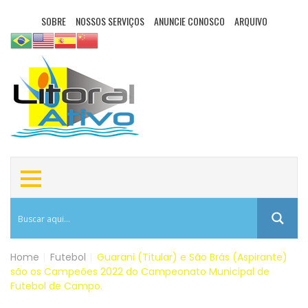
SOBRE
NOSSOS SERVIÇOS
ANUNCIE CONOSCO
ARQUIVO
Home
|
Futebol
|
Guarani (Titular) e São Brás (Aspirante)
são os Campeões 2022 do Campeonato Municipal de
Futebol de Campo.