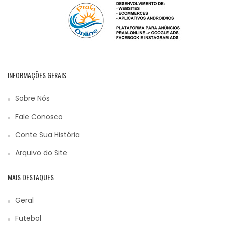
INFORMAÇÕES GERAIS
Sobre Nós
Fale Conosco
Conte Sua História
Arquivo do Site
MAIS DESTAQUES
Geral
Futebol