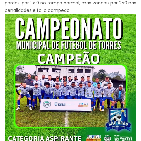
perdeu por 1 x 0 no tempo normal, mas venceu por 2×0 nas
penalidades e foi o campeão.