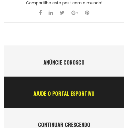
Compartilhe este post com o mundo!
ANÚNCIE CONOSCO
AJUDE O PORTAL ESPORTIVO
CONTINUAR CRESCENDO