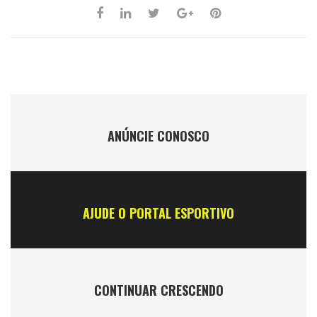
ANÚNCIE CONOSCO
AJUDE O PORTAL ESPORTIVO
CONTINUAR CRESCENDO