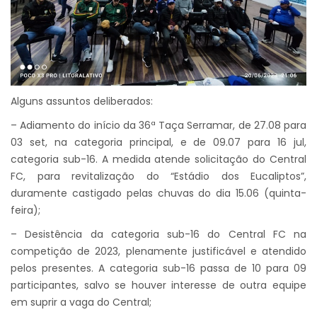
Alguns assuntos deliberados:
– Adiamento do início da 36ª Taça Serramar, de 27.08 para
03 set, na categoria principal, e de 09.07 para 16 jul,
categoria sub-16. A medida atende solicitação do Central
FC, para revitalização do “Estádio dos Eucaliptos”,
duramente castigado pelas chuvas do dia 15.06 (quinta-
feira);
– Desistência da categoria sub-16 do Central FC na
competição de 2023, plenamente justificável e atendido
pelos presentes. A categoria sub-16 passa de 10 para 09
participantes, salvo se houver interesse de outra equipe
em suprir a vaga do Central;