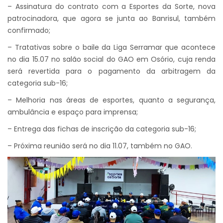
– Assinatura do contrato com a Esportes da Sorte, nova
patrocinadora, que agora se junta ao Banrisul, também
confirmado;
– Tratativas sobre o baile da Liga Serramar que acontece
no dia 15.07 no salão social do GAO em Osório, cuja renda
será revertida para o pagamento da arbitragem da
categoria sub-16;
– Melhoria nas áreas de esportes, quanto a segurança,
ambulância e espaço para imprensa;
– Entrega das fichas de inscrição da categoria sub-16;
– Próxima reunião será no dia 11.07, também no GAO.