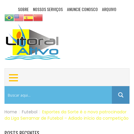
SOBRE
NOSSOS SERVIÇOS
ANUNCIE CONOSCO
ARQUIVO
Home
|
Futebol
|
Esportes da Sorte é o novo patrocinador
da Liga Serramar de Futebol – Adiado início da competição
POSTS RECENTES