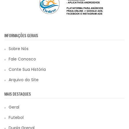
INFORMAÇÕES GERAIS
Sobre Nós
Fale Conosco
Conte Sua História
Arquivo do Site
MAIS DESTAQUES
Geral
Futebol
Dupla Grenal