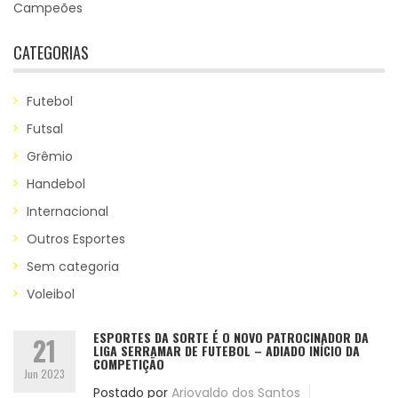
Campeões
CATEGORIAS
Futebol
Futsal
Grêmio
Handebol
Internacional
Outros Esportes
Sem categoria
Voleibol
ESPORTES DA SORTE É O NOVO PATROCINADOR DA
21
LIGA SERRAMAR DE FUTEBOL – ADIADO INÍCIO DA
COMPETIÇÃO
Jun 2023
Postado por
Ariovaldo dos Santos