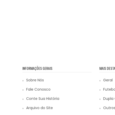
INFORMAÇÕES GERAIS
MAIS DEST
Sobre Nós
Geral
Fale Conosco
Futebo
Conte Sua História
Dupla 
Arquivo do Site
Outros