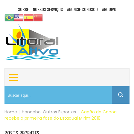
SOBRE
NOSSOS SERVIÇOS
ANUNCIE CONOSCO
ARQUIVO
Home
|
Handebol
Outros Esportes
|
Capão da Canoa
recebe a primeira fase do Estadual Mirim 2018.
POSTS RECENTES