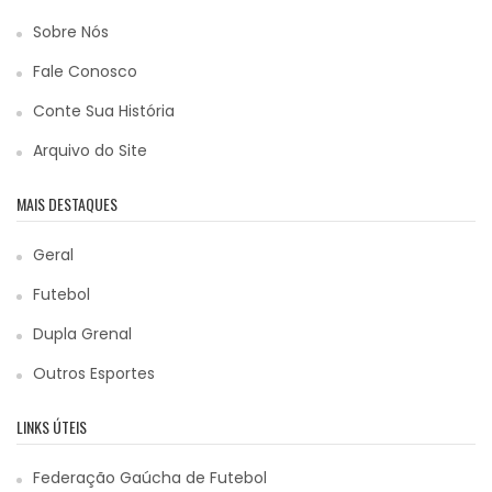
Sobre Nós
Fale Conosco
Conte Sua História
Arquivo do Site
MAIS DESTAQUES
Geral
Futebol
Dupla Grenal
Outros Esportes
LINKS ÚTEIS
Federação Gaúcha de Futebol