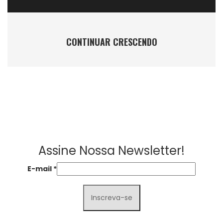
CONTINUAR CRESCENDO
Assine Nossa Newsletter!
E-mail
*