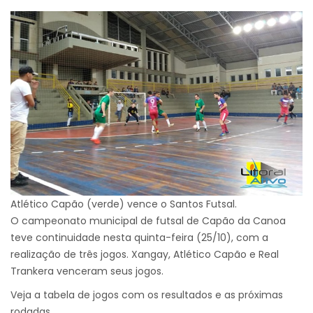
Atlético Capão (verde) vence o Santos Futsal.
O campeonato municipal de futsal de Capão da Canoa
teve continuidade nesta quinta-feira (25/10), com a
realização de três jogos. Xangay, Atlético Capão e Real
Trankera venceram seus jogos.
Veja a tabela de jogos com os resultados e as próximas
rodadas.