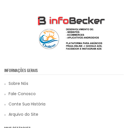
INFORMAÇÕES GERAIS
Sobre Nós
Fale Conosco
Conte Sua História
Arquivo do Site