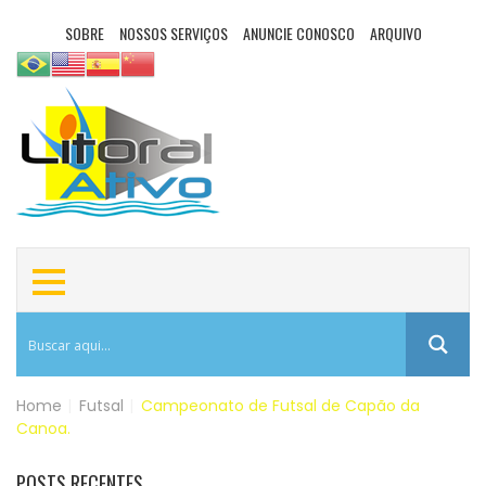
SOBRE
NOSSOS SERVIÇOS
ANUNCIE CONOSCO
ARQUIVO
Home
|
Futsal
|
Campeonato de Futsal de Capão da
Canoa.
POSTS RECENTES