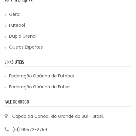
MAIS DESTAQUES
Geral
Futebol
Dupla Grenal
Outros Esportes
LINKS ÚTEIS
Federação Gaúcha de Futebol
Federação Gaúcha de Futsal
FALE CONOSCO
Capão da Canoa, Rio Grande do Sul - Brasil.
(51) 99572-2759