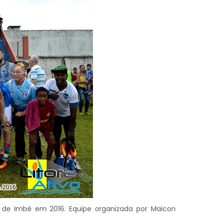
l de Imbé em 2016. Equipe organizada por Maicon