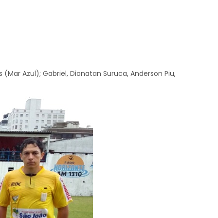
 (Mar Azul); Gabriel, Dionatan Suruca, Anderson Piu,