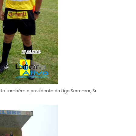
 foto também o presidente da Liga Serramar, Sr