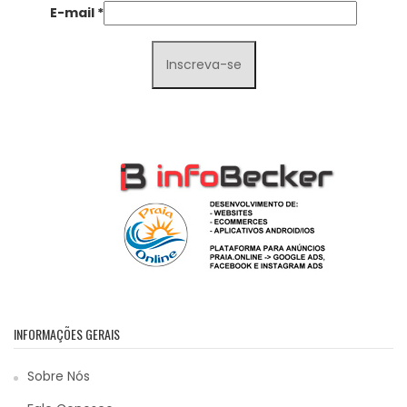
E-mail
*
INFORMAÇÕES GERAIS
Sobre Nós