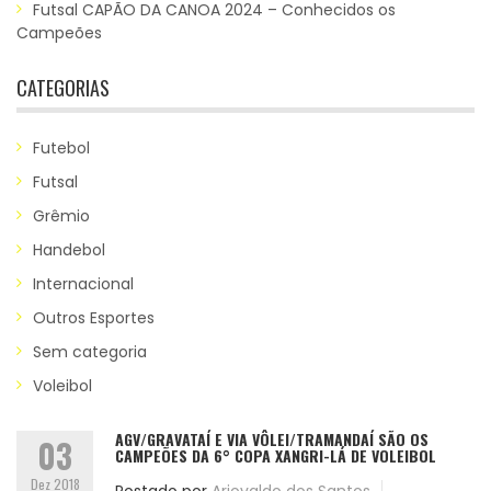
Futsal CAPÃO DA CANOA 2024 – Conhecidos os
Campeões
CATEGORIAS
Futebol
Futsal
Grêmio
Handebol
Internacional
Outros Esportes
Sem categoria
Voleibol
AGV/GRAVATAÍ E VIA VÔLEI/TRAMANDAÍ SÃO OS
03
CAMPEÕES DA 6° COPA XANGRI-LÁ DE VOLEIBOL
Dez 2018