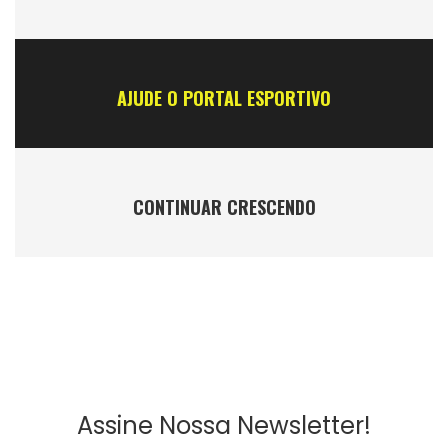
AJUDE O PORTAL ESPORTIVO
CONTINUAR CRESCENDO
Assine Nossa Newsletter!