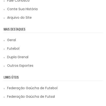
Fale Conosco
Conte Sua História
Arquivo do Site
MAIS DESTAQUES
Geral
Futebol
Dupla Grenal
Outros Esportes
LINKS ÚTEIS
Federação Gaúcha de Futebol
Federação Gaúcha de Futsal