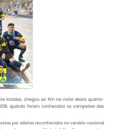
te lotadas, chegou ao fim na noite desta quarta-
a 2018, quando foram conhecidos os campeões das
ostas por atletas reconhecidos no cenário nacional